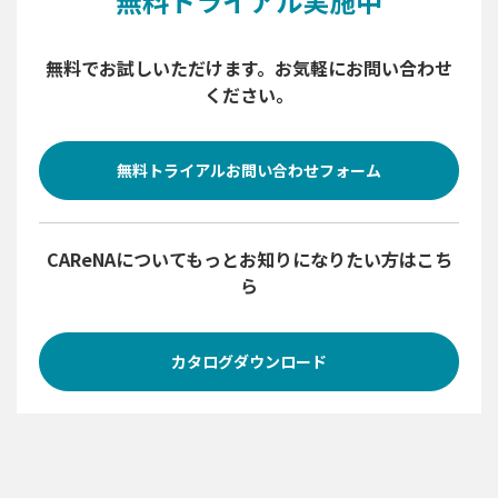
無料トライアル実施中
無料でお試しいただけます。
お気軽にお問い合わせ
ください。
無料トライアルお問い合わせフォーム
CAReNAについて
もっとお知りになりたい方はこち
ら
カタログダウンロード