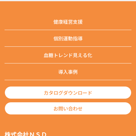
健康経営支援
個別運動指導
血糖トレンド見える化
導入事例
カタログダウンロード
お問い合わせ
株式会社ＮＳＤ