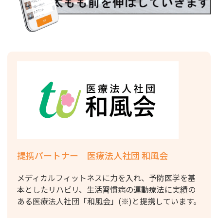
提携パートナー 医療法人社団 和風会
メディカルフィットネスに力を入れ、予防医学を基
本としたリハビリ、生活習慣病の運動療法に実績の
ある医療法人社団「和風会」(※)と提携しています。