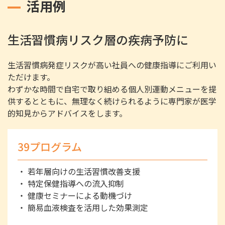
活用例
生活習慣病リスク層の疾病予防に
生活習慣病発症リスクが高い社員への健康指導にご利用い
ただけます。
わずかな時間で自宅で取り組める個人別運動メニューを提
供するとともに、無理なく続けられるように専門家が医学
的知見からアドバイスをします。
39プログラム
・
若年層向けの生活習慣改善支援
・
特定保健指導への流入抑制
・
健康セミナーによる動機づけ
・
簡易血液検査を活用した効果測定