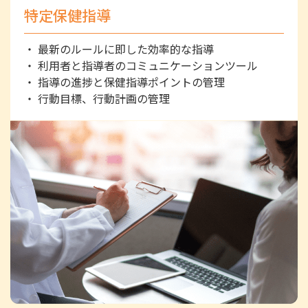
特定保健指導
・
最新のルールに即した効率的な指導
・
利用者と指導者のコミュニケーションツール
・
指導の進捗と保健指導ポイントの管理
・
行動目標、行動計画の管理