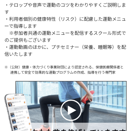
・テロップや音声で運動のコツをわかりやすくご説明しま
す
・利用者個別の健康特性（リスク）に配慮した運動メニュ
ーで指導します
※参加者共通の運動メニューを配信するスクール形式で
のご提供もございます
・運動動画のほかに、プチセミナー（栄養、睡眠等）を配
信いたします
※（公財）健康・体力づくり事業財団により認定される、保健医療関係者と
連携して安全で効果的な運動プログラムの作成、指導を行う専門家