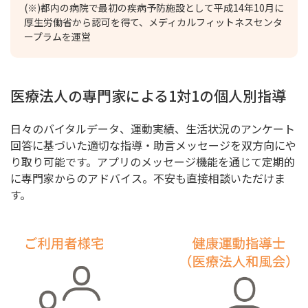
(※)都内の病院で最初の疾病予防施設として平成14年10月に
厚生労働省から認可を得て、メディカルフィットネスセンタ
ープラムを運営
医療法人の専門家による1対1の個人別指導
日々のバイタルデータ、運動実績、生活状況のアンケート
回答に基づいた適切な指導・助言メッセージを双方向にや
り取り可能です。アプリのメッセージ機能を通じて定期的
に専門家からのアドバイス。不安も直接相談いただけま
す。