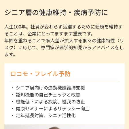
シニア層の健康維持・疾病予防に
人生100年。社員が変わらず活躍するために健康を維持す
ることは、企業にとってますます重要です。
年齢を重ねることで個人差が拡大する個々の健康特性（リ
スク）に応じて、専門家が医学的知見からアドバイスをし
ます。
ロコモ・フレイル予防
・
シニア層向けの運動機能維持支援
・
認知機能の自己チェックと改善
・
機能低下による疾病、怪我の防止
・
健康セミナーによるリテラシー向上
・
定年延長対策、シニア活性化