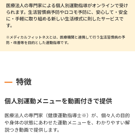
医療法人の専門家による個人別運動指導がオンラインで受け
られます。生活習慣病予防やロコモ予防に、安心して・安全
に・手軽に取り組める新しい生活様式に則したサービスで
す。
※メディカルフィットネスとは、医療機関と連携して行う生活習慣病の予
防・改善等を目的とした運動指導です。
特徴
個人別運動メニューを動画付きで提供
医療法人の専門家（健康運動指導士※）が、個々人の目的
や身体の状態にあわせた運動メニューを、わかりやすい解
説つき動画で提供します。