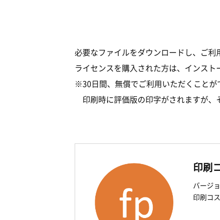
必要なファイルをダウンロードし、ご利
ライセンスを購入された方は、インスト
※30日間、無償でご利用いただくことが
印刷時に評価版の印字がされますが、
印刷コ
バージョン
印刷コス