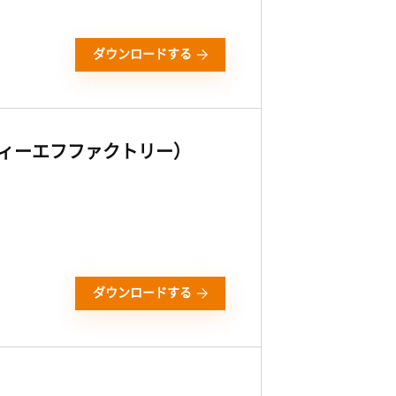
ダウンロードする
ーディーエフファクトリー）
ダウンロードする