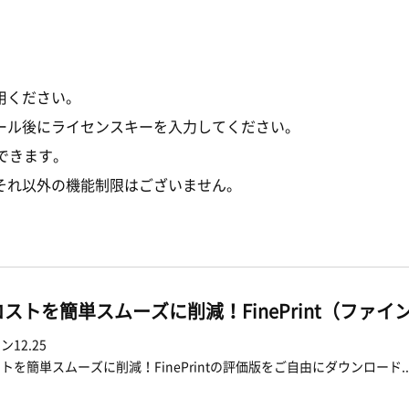
用ください。
ール後にライセンスキーを入力してください。
できます。
それ以外の機能制限はございません。
ストを簡単スムーズに削減！FinePrint（ファイ
12.25
トを簡単スムーズに削減！FinePrintの評価版をご自由にダウンロード..