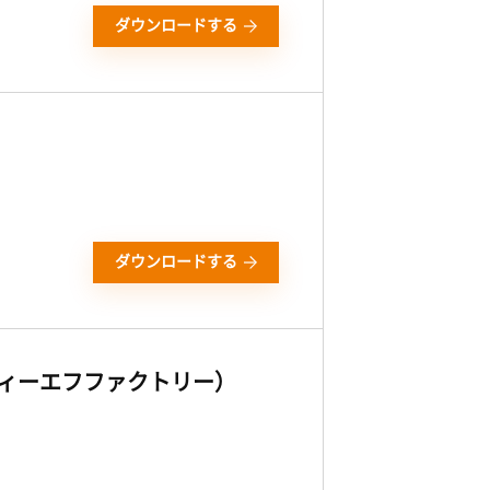
ダウンロードする
ダウンロードする
ーディーエフファクトリー）