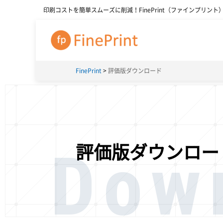
印刷コストを簡単スムーズに削減！FinePrint（ファインプリント
FinePrint
評価版ダウンロード
Dow
評価版ダウンロー