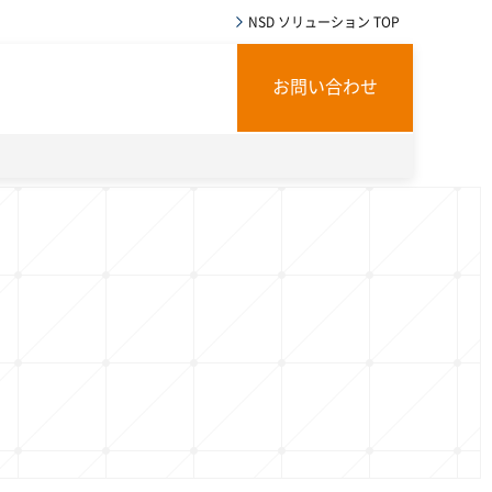
NSD ソリューション TOP
お問い合わせ