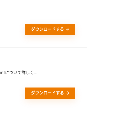
ダウンロードする
ntについて詳しく...
ダウンロードする