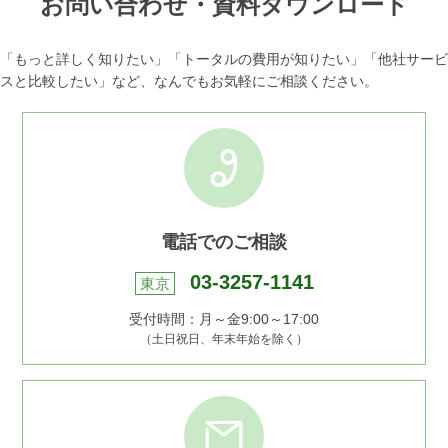
お問い合わせ・資料ダウンロード
「もっと詳しく知りたい」「トータルの費用が知りたい」
「他社サービ
スと比較したい」など、なんでもお気軽にご相談ください。
電話でのご相談
03-3257-1141
東京
受付時間：月～金9:00～17:00
（土日祝日、年末年始を除く）