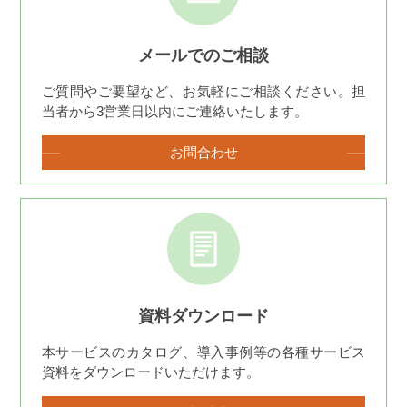
メールでのご相談
ご質問やご要望など、お気軽にご相談ください。担
当者から3営業日以内にご連絡いたします。
お問合わせ
資料ダウンロード
本サービスのカタログ、導入事例等の各種サービス
資料をダウンロードいただけます。