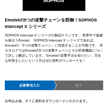
Emotetの5つの攻撃チェーンを防御！SOPHOS
Intercept X シリーズ
SOPHOS Intercept X シリーズの製品チラシです。 世界中で猛威
を振るうEmotet。 SOPHOS Intercept X シリーズであれば、
Emotetの「5つの攻撃チェーン」に対処することが可能です。 本
カタログではEmotetの5つの攻撃チェーンとその対策機能につい
て詳しく解説しています。 Emotetの攻撃手法を知りたい、万全
な対策をしたいという方はぜひ資料ダウンロードを！
必要事項入力
完了
お申込み後、すぐに資料をダウンロードいただけます。