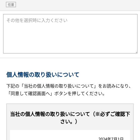
任意
個人情報の取り扱いについて
下記の「当社の個人情報の取り扱いについて」をお読みになり、
「同意して確認画面へ」ボタンを押してください。
当社の個人情報の取り扱いについて（※必ずご確認下
さい。）
2024年7月1日