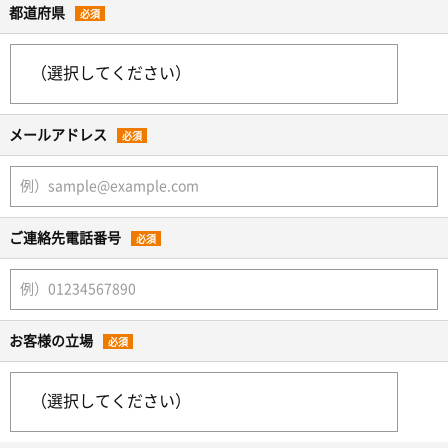
都道府県
必須
メールアドレス
必須
ご連絡先電話番号
必須
お客様の立場
必須