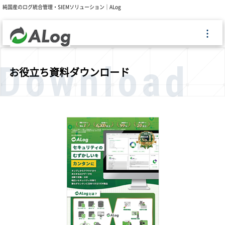
純国産のログ統合管理・SIEMソリューション｜ALog
Download
お役立ち資料ダウンロード