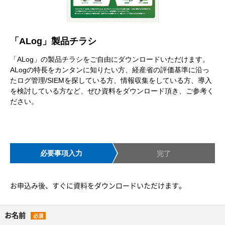
「ALog」製品チラシ
「ALog」の製品チラシをご自由にダウンロードいただけます。
ALogの特長をカンタンに知りたい方、経産省の評価基準に沿っ
たログ管理/SIEMを探している方、情報収集をしている方、導入
を検討している方など、ぜひ資料をダウンロード頂き、ご参考く
ださい。
必要事項入力
完了
お申込み後、すぐに資料をダウンロードいただけます。
お名前
必須