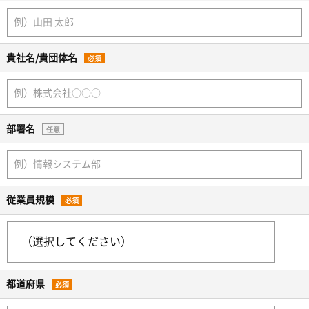
貴社名/貴団体名
必須
部署名
任意
従業員規模
必須
都道府県
必須