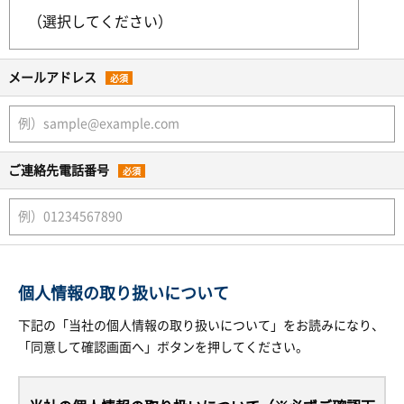
メールアドレス
必須
ご連絡先電話番号
必須
個人情報の取り扱いについて
下記の「当社の個人情報の取り扱いについて」をお読みになり、
「同意して確認画面へ」ボタンを押してください。