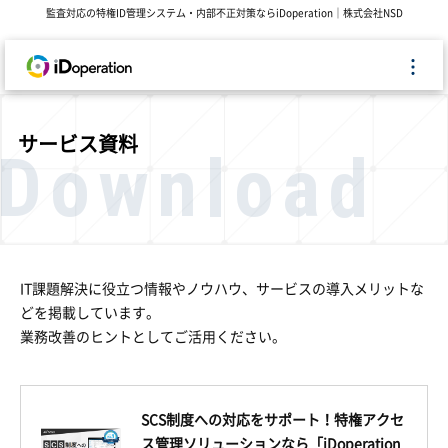
監査対応の特権ID管理システム・内部不正対策ならiDoperation｜株式会社NSD
サービス資料
Download
IT課題解決に役立つ情報やノウハウ、サービスの導入メリットな
どを掲載しています。
業務改善のヒントとしてご活用ください。
SCS制度への対応をサポート！特権アクセ
ス管理ソリューションなら「iDoperation