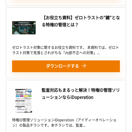
【お役立ち資料】ゼロトラストの”鍵”とな
る特権ID管理とは？
ゼロトラスト対策に関するお役立ち資料です。 本資料では、ゼロト
ラスト対策で見落とされがちな「內部不正への対策」...
ダウンロードする
監査対応もまるっと解決！特権ID管理ソリ
ューションならiDoperation
特権ID管理ソリューションiDoperation（アイディーオペレーショ
ン）の製品チラシです。本チラシでは、監査...