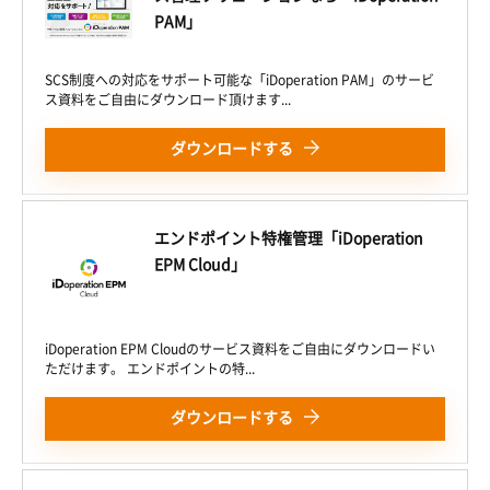
PAM」
SCS制度への対応をサポート可能な「iDoperation PAM」のサービ
ス資料をご自由にダウンロード頂けます...
ダウンロードする
エンドポイント特権管理「iDoperation
EPM Cloud」
iDoperation EPM Cloudのサービス資料をご自由にダウンロードい
ただけます。 エンドポイントの特...
ダウンロードする