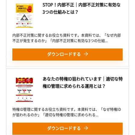
STOP！内部不正｜内部不正対策に有効な
3つの仕組みとは？
内部不正対策に関するお役立ち資料です。本資料では、「なぜ内部
不正が発生するのか」「内部不正対策に有効な3つの仕組...
ダウンロードする
あなたの特権ID狙われています｜適切な特
権ID管理に求められる運用とは？
特権ID管理に関するお役立ち資料です。本資料では、「なぜ特権ID
が狙われるのか」「適切な特権ID管理に求められる...
ダウンロードする