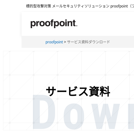
標的型攻撃対策 メールセキュリティソリューション proofpoint
proofpoint
サービス資料ダウンロード
Dow
サービス資料