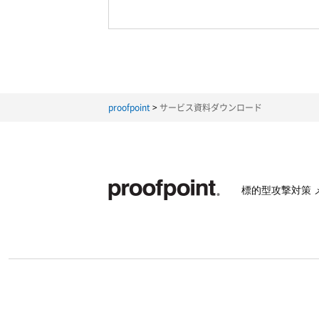
proofpoint
サービス資料ダウンロード
標的型攻撃対策