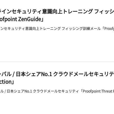
ラインセキュリティ意識向上トレーニング フィッ
ofpoint ZenGuide」
ンセキュリティ意識向上トレーニング フィッシング訓練メール「Proofpoint 
バル / 日本シェアNo.1 クラウドメールセキュリティ「Pr
ction」
 / 日本シェアNo.1 クラウドメールセキュリティ「Proofpoint Threat Pro