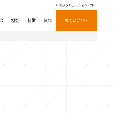
NSD ソリューション TOP
とは
機能
特徴
資料
お問い合わせ