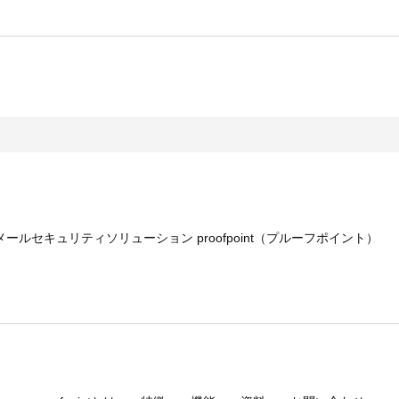
 メールセキュリティソリューション
proofpoint（プルーフポイント）