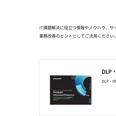
IT課題解決に役立つ情報やノウハウ、サ
業務改善のヒントとしてご活用ください
DLP・
DLP・内