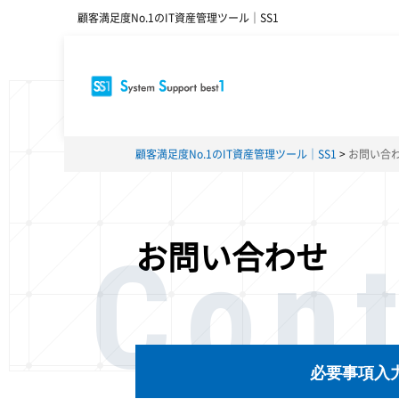
顧客満足度No.1のIT資産管理ツール｜SS1
顧客満足度No.1のIT資産管理ツール｜SS1
お問い合
Con
お問い合わせ
必要事項入