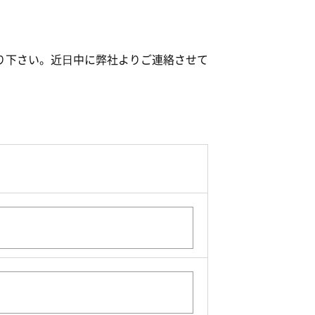
り下さい。近⽇中に弊社よりご連絡させて