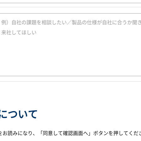
について
をお読みになり、「同意して確認画面へ」ボタンを押してくだ