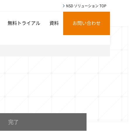
NSD ソリューション TOP
無料トライアル
資料
お問い合わせ
完了