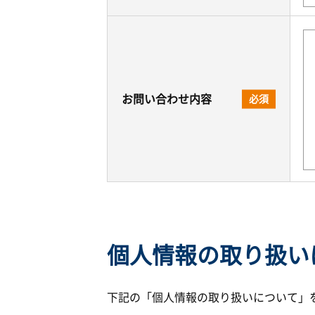
お問い合わせ内容
必須
個人情報の取り扱い
下記の「個人情報の取り扱いについて」