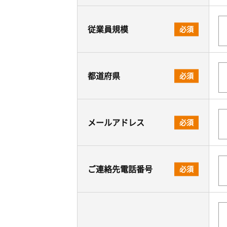
従業員規模
必須
都道府県
必須
メールアドレス
必須
ご連絡先電話番号
必須