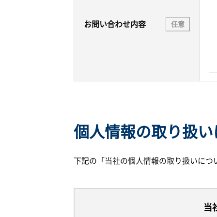
お問い合わせ内容
任意
個人情報の取り扱い
下記の「当社の個人情報の取り扱いにつ
当