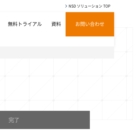
NSD ソリューション TOP
無料トライアル
資料
お問い合わせ
完了