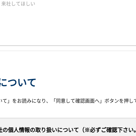
について
いて」をお読みになり、「同意して確認画面へ」ボタンを押し
社の個人情報の取り扱いについて（※必ずご確認下さい