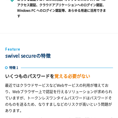
アクセス認証、クラウドアプリケーションへのログイン認証、
Windows PC へのログイン認証等、あらゆる用途に活用できま
す
Feature
swivel secureの特徴
特徴 1
いくつものパスワードを
覚える必要がない
最近ではクラウドサービスなどWebサービスの利用が増えてお
り、Webブラウザー上で認証を行えるソリューションが求められ
ていますが、トークンレスワンタイムパスワードはパスワードそ
のものを送るため、なりすましなどのリスクが高いという問題が
あります。