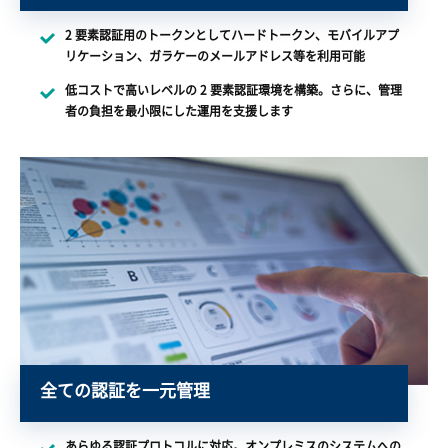
2 要素認証用のトークンとしてハードトークン、モバイルアプ
リケーション、ガラケーのメールアドレス等を利用可能
低コストで高いレベルの 2 要素認証環境を構築。さらに、管理
者の負担を最小限にした運用を支援します
全ての認証を一元管理
あらゆる認証プロトコルに対応。オンプレミスのシステムへの