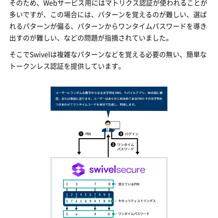
そのため、Webサービス用にはマトリクス認証が使われることが
多いですが、この場合には、パターンを覚えるのが難しい、選ば
れるパターンが偏る、パターンからワンタイムパスワードを導き
出すのが難しい、などの問題が指摘されていました。
そこでSwivelは複雑なパターンなどを覚える必要の無い、簡単な
トークンレス認証を提供しています。