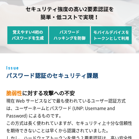
Issue
パスワード認証のセキュリティ課題
脆弱性
に対する攻撃への不安
現在 Web サービスなどで最も使われているユーザー認証方式
は、ユーザーネームとパスワード (UNP: Username and
Password) によるものです。
この方式は長く使われていますが、セキュリティ上十分な信頼性
を期待できないことは早くから認識されていました。
しかし、ハードウェアトークンを使う 2 要素認証は、高い安全性