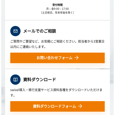
受付時間
月～金9:00～17:00
（土日祝日、年末年始を除く）
メールでのご相談
ご質問やご要望など、お気軽にご相談ください。担当者から3営業日
以内にご連絡いたします。
お問い合わせフォーム
資料ダウンロード
swivel導入・移行支援サービス資料各種をダウンロードいただけま
す。
資料ダウンロードフォーム