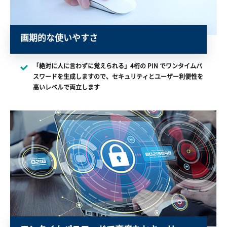
画期的な使いやすさ
「絶対に人に言わずに覚えられる」4桁の PIN でワンタイムパ
スワードを生成しますので、セキュリティとユーザー利便性を
高いレベルで両立します