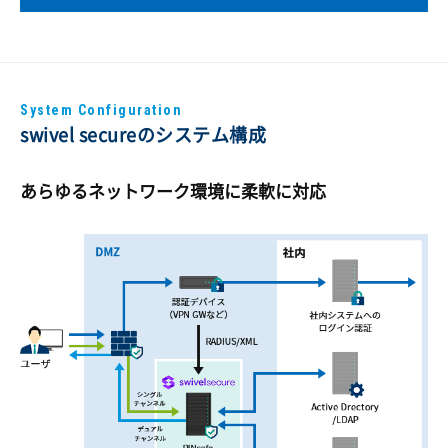
System Configuration
swivel secureのシステム構成
あらゆるネットワーク環境に柔軟に対応