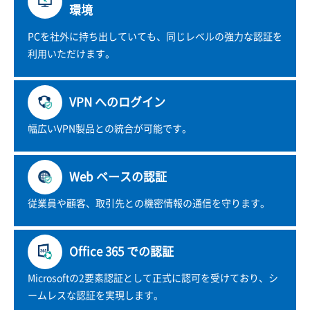
環境
PCを社外に持ち出していても、同じレベルの強力な認証を
利用いただけます。
VPN へのログイン
幅広いVPN製品との統合が可能です。
Web ベースの認証
従業員や顧客、取引先との機密情報の通信を守ります。
Office 365 での認証
Microsoftの2要素認証として正式に認可を受けており、シ
ームレスな認証を実現します。