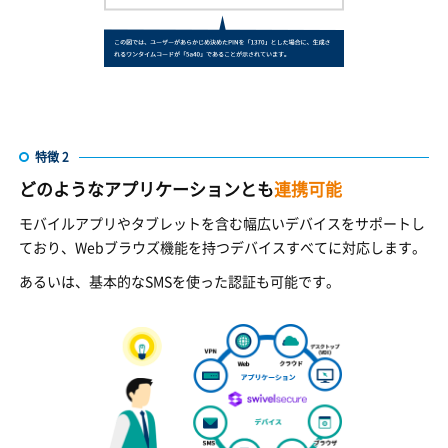
特徴 2
どのようなアプリケーションとも
連携可能
モバイルアプリやタブレットを含む幅広いデバイスをサポートし
ており、Webブラウズ機能を持つデバイスすべてに対応します。
あるいは、基本的なSMSを使った認証も可能です。