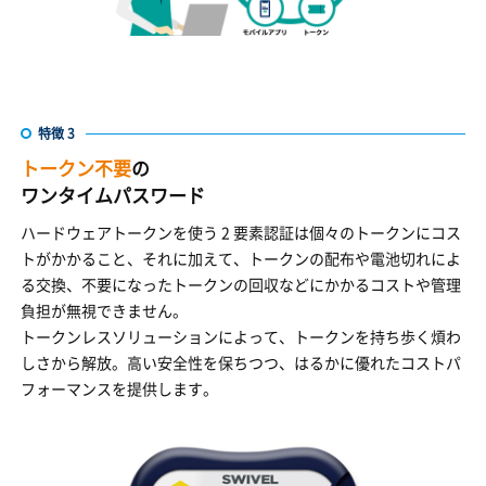
特徴 3
トークン不要
の
ワンタイムパスワード
ハードウェアトークンを使う 2 要素認証は個々のトークンにコス
トがかかること、それに加えて、トークンの配布や電池切れによ
る交換、不要になったトークンの回収などにかかるコストや管理
負担が無視できません。
トークンレスソリューションによって、トークンを持ち歩く煩わ
しさから解放。高い安全性を保ちつつ、はるかに優れたコストパ
フォーマンスを提供します。