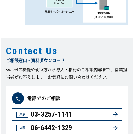
Contact Us
ご相談窓口・資料ダウンロード
swivelの機能や使い方から導入・移行のご相談内容まで、営業担
当者がお答えします。
お気軽にお問い合わせください。
電話でのご相談
03-3257-1141
東京
06-6442-1329
大阪