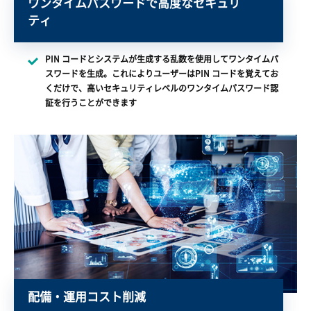
ワンタイムパスワードで高度なセキュリ
ティ
PIN コードとシステムが生成する乱数を使用してワンタイムパ
スワードを生成。これによりユーザーはPIN コードを覚えてお
くだけで、高いセキュリティレベルのワンタイムパスワード認
証を行うことができます
配備・運用コスト削減