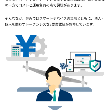
の一方でコストと運用負荷の点で課題があります。
そんななか、最近ではスマートデバイスの急増とともに、法人・
個人を問わずトークンレスな2要素認証が急伸しています。