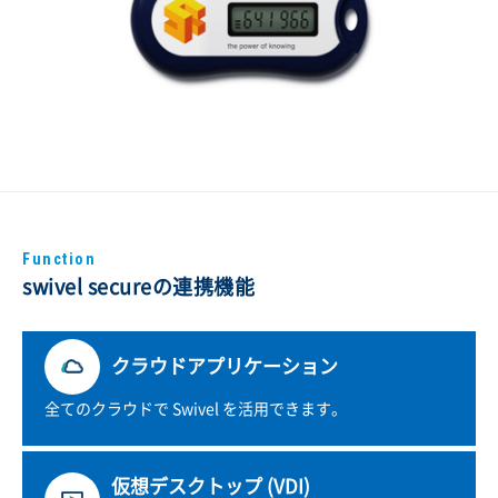
Function
swivel secureの連携機能
クラウドアプリケーション
全てのクラウドで Swivel を活用できます。
仮想デスクトップ (VDI)