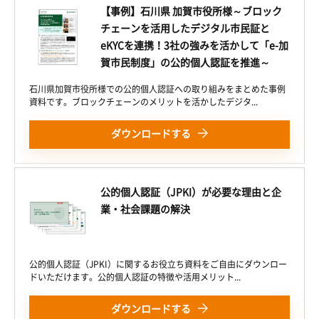
【事例】石川県 加賀市役所様～ブロック
チェーンを活用したデジタル市民証と
eKYCを連携！3社の強みを活かして「e-加
賀市民制度」の公的個人認証を推進～
石川県加賀市役所様での公的個人認証への取り組みをまとめた事例
資料です。ブロックチェーンのメリットを活かしたデジタ...
ダウンロードする
公的個人認証（JPKI）が必要な理由と企
業・社会課題の解決
公的個人認証（JPKI）に関するお役立ち資料をご自由にダウンロー
ドいただけます。公的個人認証の特徴や活用メリット...
ダウンロードする