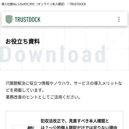
導入社数No.1のeKYC/KYC（オンライン本人確認）｜TRUSTDOCK
お役立ち資料
Download
IT課題解決に役立つ情報やノウハウ、サービスの導入メリットな
どを掲載しています。
業務改善のヒントとしてご活用ください。
犯収法改正で、見直すべき本人確認と
は？〜公的個人認証だけでは足りない理由