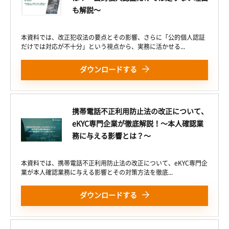
も解説〜
本資料では、改正犯収法の要点とその影響、さらに「公的個人認証
だけでは対応が不十分」という視点から、実務に活かせる...
ダウンロードする
携帯電話不正利用防止法の改正について、
eKYC専門企業が徹底解説！〜本人確認業
務に与える影響とは？〜
本資料では、携帯電話不正利用防止法の改正について、eKYC専門企
業が本人確認業務に与える影響とその対策方法を徹底...
ダウンロードする