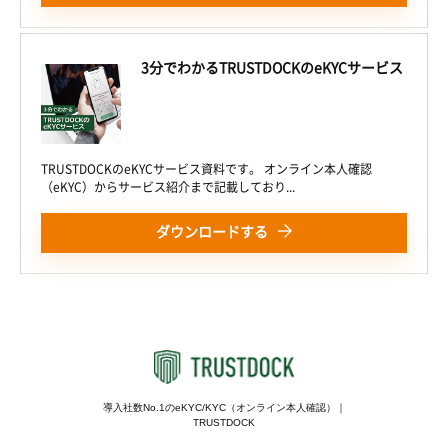
3分でわかるTRUSTDOCKのeKYCサービス
TRUSTDOCKのeKYCサービス資料です。 オンライン本人確認
（eKYC）からサービス紹介まで記載しており...
ダウンロードする
導入社数No.1のeKYC/KYC（オンライン本人確認）｜
TRUSTDOCK