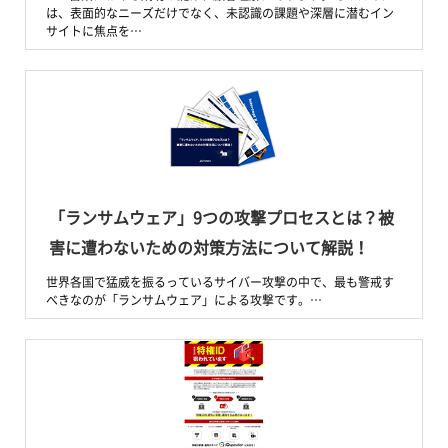
は、表面的なニーズだけでなく、未認識の課題や深層に潜むイン
サイトに焦点を…
「ランサムウェア」9つの攻撃プロセスとは？被
害に遭わないための対策方法について解説！
世界各国で猛威を振るっているサイバー攻撃の中で、最も警戒す
べきなのが「ランサムウェア」による攻撃です。…