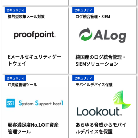
セキュリティ
セキュリティ
標的型攻撃メール対策
ログ統合管理・SIEM
Eメールセキュリティゲー
純国産のログ統合管理・
トウェイ
SIEMソリューション
セキュリティ
セキュリティ
IT資産管理ツール
モバイルデバイス保護
あらゆる脅威からモバイ
顧客満足度No.1のIT資産
ルデバイスを保護
管理ツール