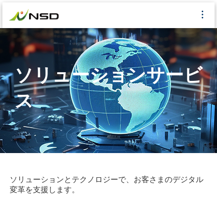
ソリューションサービ
ス
ソリューションとテクノロジーで、お客さまのデジタル
変革を支援します。