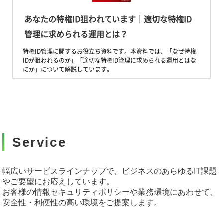
あなたの特権ID狙われています｜適切な特権ID
管理に求められる運用とは？
特権ID管理に関するお役立ち資料です。本資料では、「なぜ特権
IDが狙われるのか」「適切な特権ID管理に求められる運用とはな
にか」について解説しています。
Service
幅広いサービスラインナップで、ビジネスのあらゆるIT課題
やご要望にお応えしています。
お客様の情報セキュリティポリシーや業務環境にあわせて、
安全性・利便性の高い環境をご提案します。