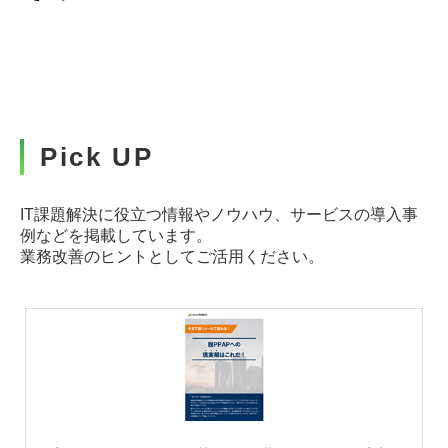
Pick UP
IT課題解決に役立つ情報やノウハウ、サービスの導入事
例などを掲載しています。
業務改善のヒントとしてご活用ください。