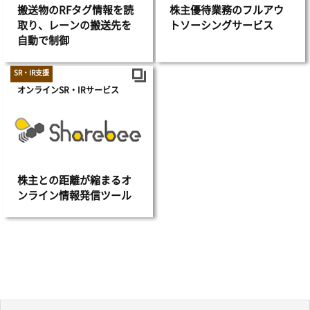
搬送物のRFタグ情報を読
株主優待業務のフルアウ
取り、レーンの搬送先を
トソーシングサービス
自動で制御
SR・IR支援
オンラインSR・IRサービス
株主との距離が縮まるオ
ンライン情報発信ツール