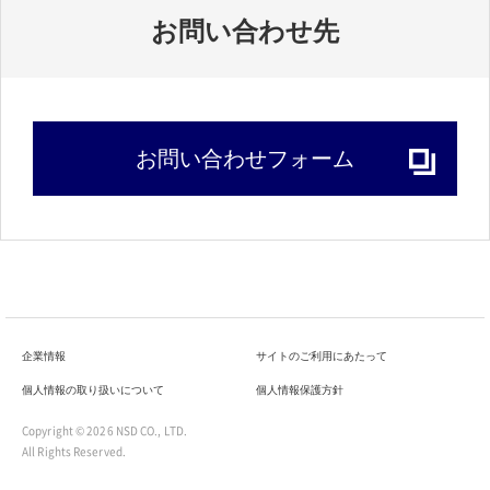
お問い合わせ先
お問い合わせフォーム
企業情報
サイトのご利用にあたって
個人情報の取り扱いについて
個人情報保護方針
Copyright ©
2026 NSD CO., LTD.
All Rights Reserved.