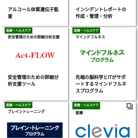
アルコール体質遺伝子監
インシデントレポートの
査
作成・管理・分析
医療・ヘルスケア
医療・ヘルスケア
安全管理のための詳細分析支援
マインドフルネス
安全管理のための詳細分
先端の脳科学とITがサポ
析支援ツール
ートするマインドフルネ
スプログラム
医療・ヘルスケア
医療・ヘルスケア
ブレイントレーニング
医療