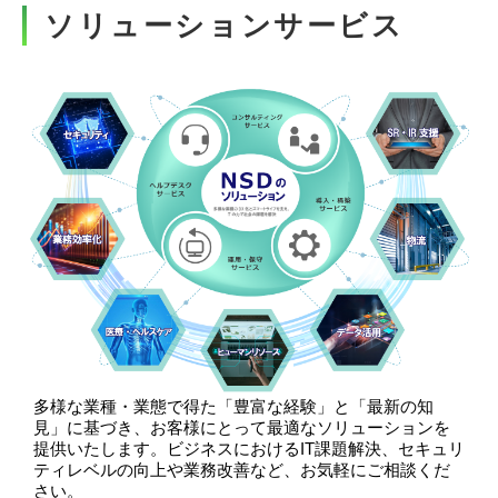
ソリューションサービス
多様な業種・業態で得た「豊富な経験」と「最新の知
見」に基づき、お客様にとって最適なソリューションを
提供いたします。ビジネスにおけるIT課題解決、セキュリ
ティレベルの向上や業務改善など、お気軽にご相談くだ
さい。