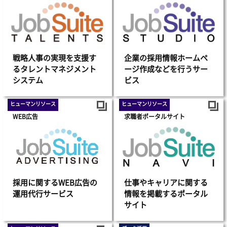
戦略人事の実現を支援す
企業の採用情報ホームペ
るタレントマネジメント
ージ作成などを行うサー
システム
ビス
ヒューマンリソース
ヒューマンリソース
WEB広告
求職者ポータルサイト
採用に関するWEB広告の
仕事やキャリアに関する
運用代行サービス
情報を掲載するポータル
サイト