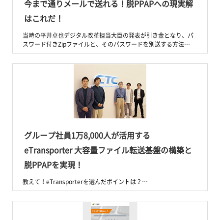
今まで通りメールで送れる！脱PPAPへの現実解
はこれだ！
当時の平井卓也デジタル改革担当大臣の発表が引き金となり、パ
スワード付きZipファイルと、そのパスワードを別送する方法…
グループ社員1万8,000人が活用する
eTransporter 大容量ファイル転送基盤の構築と
脱PPAPを実現！
教えて！eTransporterを選んだポイントは？…