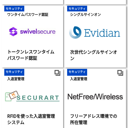
セキュリティ
セキュリティ
ワンタイムパスワード認証
シングルサインオン
トークンレスワンタイム
次世代シングルサインオ
パスワード認証
ン
セキュリティ
セキュリティ
入退室管理
入退室管理
RFIDを使った入退室管理
フリーアドレス環境での
システム
所在管理