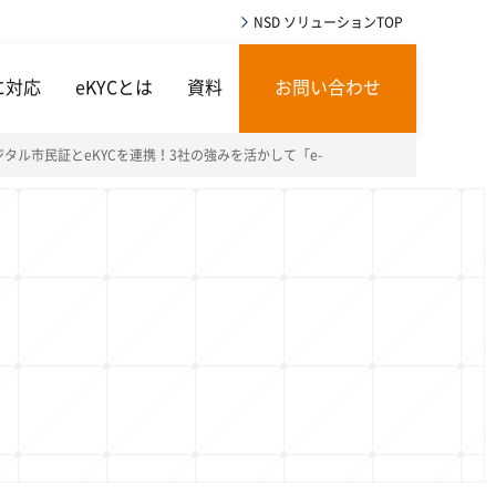
NSD ソリューションTOP
に対応
eKYCとは
資料
お問い合わせ
ル市民証とeKYCを連携！3社の強みを活かして「e-