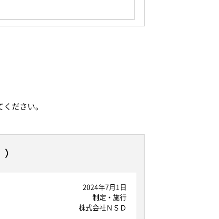
てください。
。）
2024年7月1日
制定・施行
株式会社ＮＳＤ