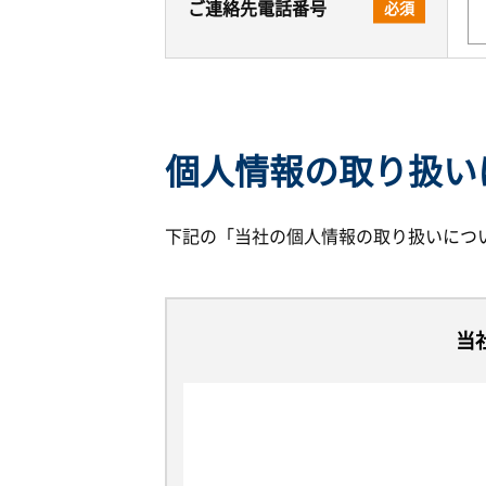
ご連絡先電話番号
必須
個人情報の取り扱い
下記の「当社の個人情報の取り扱いにつ
当