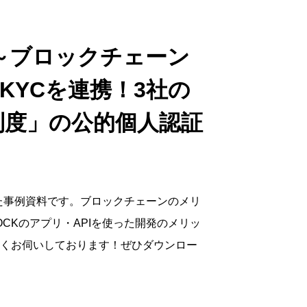
～ブロックチェーン
KYCを連携！3社の
制度」の公的個人認証
た事例資料です。ブロックチェーンのメリ
CKのアプリ・APIを使った開発のメリッ
しくお伺いしております！ぜひダウンロー