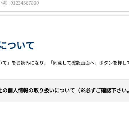
について
いて」をお読みになり、「同意して確認画面へ」ボタンを押し
社の個人情報の取り扱いについて（※必ずご確認下さい