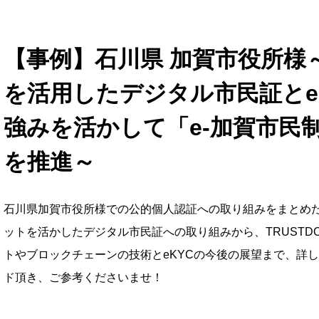
【事例】石川県 加賀市役所様
を活用したデジタル市民証とe
強みを活かして「e-加賀市民
を推進～
石川県加賀市役所様での公的個人認証への取り組みをまとめ
ットを活かしたデジタル市民証への取り組みから、TRUSTDO
トやブロックチェーンの技術とeKYCの今後の展望まで、詳
ド頂き、ご参考くださいませ！