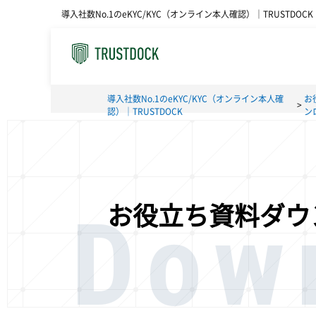
導入社数No.1のeKYC/KYC（オンライン本人確認）｜TRUSTDOCK
導入社数No.1のeKYC/KYC（オンライン本人確
お
認）｜TRUSTDOCK
ン
Dow
お役立ち資料ダウ