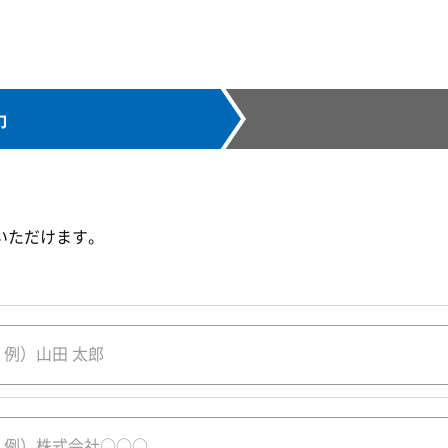
力
いただけます。