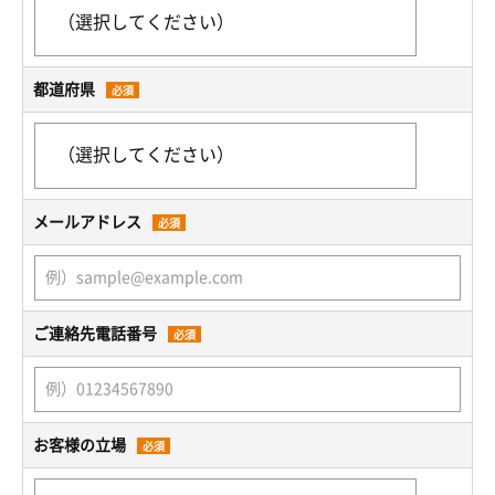
都道府県
必須
メールアドレス
必須
ご連絡先電話番号
必須
お客様の立場
必須