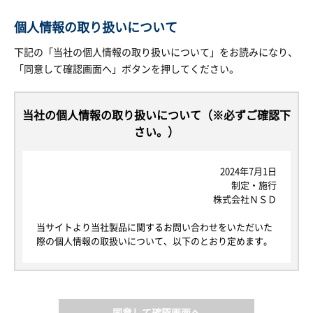
個人情報の取り扱いについて
下記の「当社の個人情報の取り扱いについて」をお読みになり、
「同意して確認画面へ」ボタンを押してください。
当社の個人情報の取り扱いについて（※必ずご確認下
さい。）
2024年7月1日
制定・施行
株式会社ＮＳＤ
当サイトより当社製品に関するお問い合わせをいただいた
際の個人情報の取扱いについて、以下のとおり定めます。
1. 個人情報について
本規定における個人情報とは、当社が当サイトを通じて取
得する個人情報の保護に関する法律にいう「個人情報」を
指し、生存する個人に関する情報であって、当該情報に含