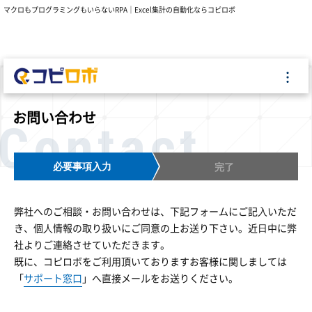
マクロもプログラミングもいらないRPA｜Excel集計の自動化ならコピロボ
お問い合わせ
Contact
必要事項入力
完了
弊社へのご相談・お問い合わせは、下記フォームにご記⼊いただ
き、個⼈情報の取り扱いにご同意の上お送り下さい。近⽇中に弊
社よりご連絡させていただきます。
既に、コピロボをご利用頂いておりますお客様に関しましては
「
サポート窓口
」へ直接メールをお送りください。