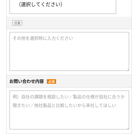
任意
お問い合わせ内容
必須