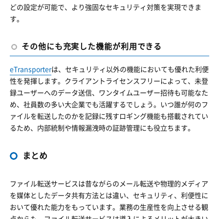
どの設定が可能で、より強固なセキュリティ対策を実現できま
す。
その他にも充実した機能が利用できる
eTransporter
は、セキュリティ以外の機能においても優れた利便
性を発揮します。クライアントライセンスフリーによって、未登
録ユーザーへのデータ送信、ワンタイムユーザー招待も可能なた
め、社員数の多い大企業でも活躍するでしょう。いつ誰が何のフ
ァイルを転送したのかを記録に残すロギング機能も搭載されてい
るため、内部統制や情報漏洩時の証跡管理にも役立ちます。
まとめ
ファイル転送サービスは昔ながらのメール転送や物理的メディア
を媒体としたデータ共有方法とは違い、セキュリティ、利便性に
おいて優れた能力をもっています。業務の生産性を向上させる観