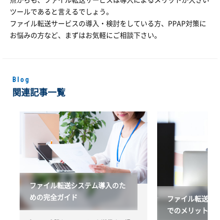
点からも、ファイル転送サービスは導入によるメリットが大きい
ツールであると言えるでしょう。
ファイル転送サービスの導入・検討をしている方、PPAP対策に
お悩みの方など、まずはお気軽にご相談下さい。
Blog
関連記事一覧
ファイル転送システム導入のた
めの完全ガイド
ファイル転送の
でのメリットに