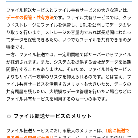
ファイル転送サービスとファイル共有サービスの大きな違いは、
データの保管・共有方法
です。ファイル共有サービスでは、クラ
ウドストレージにファイルを保管し、URLを公開してデータのや
り取りを行います。ストレージの容量内であれば長期間にわたっ
てデータを保管できるため、いつでもファイルを共有できるのが
特徴です。
一方、ファイル転送では、一定期間経てばサーバーからファイル
が抹消されます。また、システムを提供する会社がデータを長期
間保存することもありません。そのため、ファイル共有サービス
よりもサイバー攻撃のリスクを抑えられるのです。とは言え、フ
ァイル共有サービスを活用するメリットも大きいため、データの
共有履歴を残したい、大規模なデータ管理を行いたい場合などは
ファイル共有サービスを利用するのも一つの手です。
ファイル転送サービスのメリット
ファイル転送サービスにおける最大のメリットは、
1度に転送で