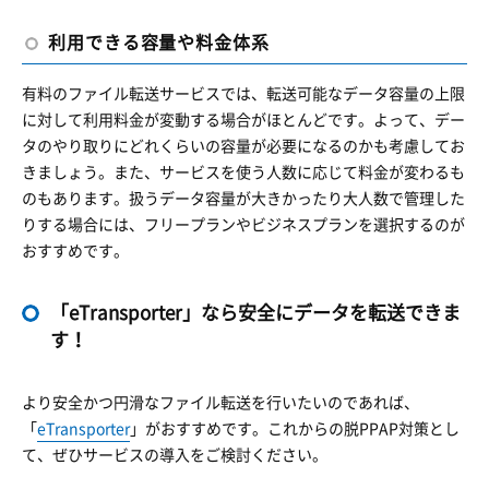
利用できる容量や料金体系
有料のファイル転送サービスでは、転送可能なデータ容量の上限
に対して利用料金が変動する場合がほとんどです。よって、デー
タのやり取りにどれくらいの容量が必要になるのかも考慮してお
きましょう。また、サービスを使う人数に応じて料金が変わるも
のもあります。扱うデータ容量が大きかったり大人数で管理した
りする場合には、フリープランやビジネスプランを選択するのが
おすすめです。
「eTransporter」なら安全にデータを転送できま
す！
より安全かつ円滑なファイル転送を行いたいのであれば、
「
eTransporter
」がおすすめです。これからの脱PPAP対策とし
て、ぜひサービスの導入をご検討ください。