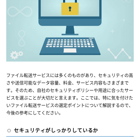
ファイル転送サービスには多くのものがあり、セキュリティの高
さや送信可能なデータ容量、料金、サービス内容もさまざまで
す。そのため、自社のセキュリティポリシーや用途に合ったサー
ビスを選ぶことが大切だと言えます。ここでは、特に気を付けた
いファイル転送サービスの選定ポイントについて解説するので、
今後の参考にしてください。
セキュリティがしっかりしているか