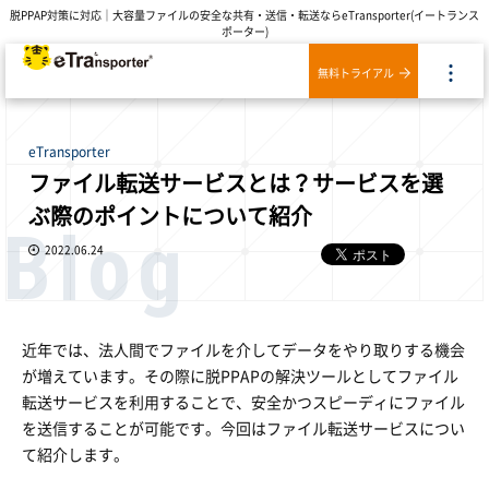
脱PPAP対策に対応｜大容量ファイルの安全な共有・送信・転送ならeTransporter(イートランス
ポーター)
無料トライアル
eTransporter
ファイル転送サービスとは？サービスを選
ぶ際のポイントについて紹介
Blog
2022.06.24
近年では、法人間でファイルを介してデータをやり取りする機会
が増えています。その際に脱PPAPの解決ツールとしてファイル
転送サービスを利用することで、安全かつスピーディにファイル
を送信することが可能です。今回はファイル転送サービスについ
て紹介します。