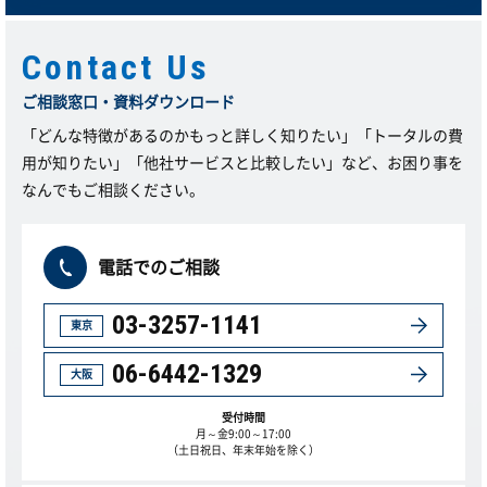
Contact Us
ご相談窓口・資料ダウンロード
「どんな特徴があるのかもっと詳しく知りたい」「トータルの費
用が知りたい」「他社サービスと比較したい」など、お困り事を
なんでもご相談ください。
電話でのご相談
03-3257-1141
東京
06-6442-1329
大阪
受付時間
月～金9:00～17:00
（土日祝日、年末年始を除く）