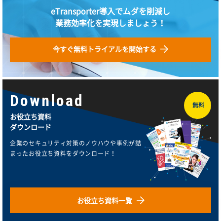
eTransporter導入でムダを削減し
業務効率化を実現しましょう！
今すぐ無料トライアルを開始する
Download
無料
お役立ち資料
ダウンロード
企業のセキュリティ対策のノウハウや事例が詰
まったお役立ち資料をダウンロード！
お役立ち資料一覧