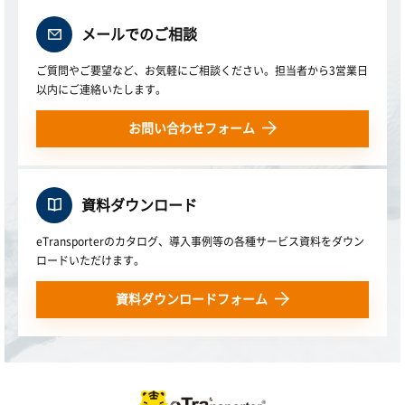
メールでのご相談
ご質問やご要望など、お気軽にご相談ください。担当者から3営業日
以内にご連絡いたします。
お問い合わせフォーム
資料ダウンロード
eTransporterのカタログ、導入事例等の各種サービス資料をダウン
ロードいただけます。
資料ダウンロードフォーム