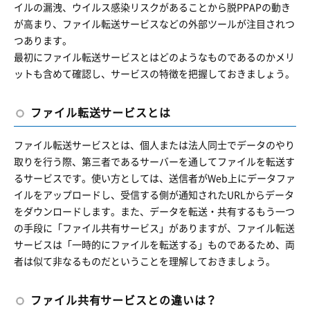
イルの漏洩、ウイルス感染リスクがあることから脱PPAPの動き
が高まり、ファイル転送サービスなどの外部ツールが注目されつ
つあります。
最初にファイル転送サービスとはどのようなものであるのかメリ
ットも含めて確認し、サービスの特徴を把握しておきましょう。
ファイル転送サービスとは
ファイル転送サービスとは、個人または法人同士でデータのやり
取りを行う際、第三者であるサーバーを通してファイルを転送す
るサービスです。使い方としては、送信者がWeb上にデータファ
イルをアップロードし、受信する側が通知されたURLからデータ
をダウンロードします。また、データを転送・共有するもう一つ
の手段に「ファイル共有サービス」がありますが、ファイル転送
サービスは「一時的にファイルを転送する」ものであるため、両
者は似て非なるものだということを理解しておきましょう。
ファイル共有サービスとの違いは？