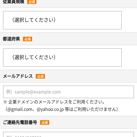
従業員規模
必須
都道府県
必須
メールアドレス
必須
※ 企業ドメインのメールアドレスをご利用ください。
（@gmail.com、@yahoo.co.jp 等はご利用いただけません）
ご連絡先電話番号
必須