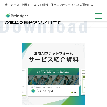
社内データを活用し、コスト削減・仕事のクオリティ向上に貢献します。
Download
お役立ち資料ダウンロード