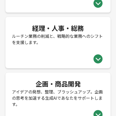
経理・人事・総務
ルーチン業務の削減と、戦略的な業務へのシフト
を支援します。
企画・商品開発
アイデアの発想、整理、ブラッシュアップ。企画
の思考を加速する生成AIであなたをサポートしま
す。