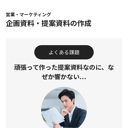
営業・マーケティング
企画資料・提案資料の作成
よくある課題
頑張って作った提案資料なのに、
な
ぜか響かない...