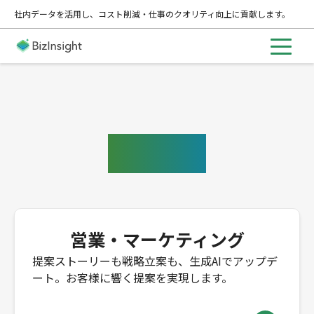
社内データを活用し、コスト削減・仕事のクオリティ向上に貢献します。
ご利用例
営業・マーケティング
提案ストーリーも戦略立案も、生成AIでアップデ
ート。お客様に響く提案を実現します。