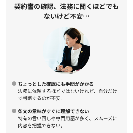
契約書の確認、法務に聞くほどでも
ないけど不安…
ちょっとした確認にも手間がかかる
法務に依頼するほどではないけれど、自分だけ
で判断するのが不安。
条文の意味がすぐに理解できない
特有の言い回しや専門用語が多く、スムーズに
内容を把握できない。