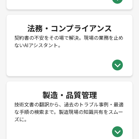
法務・コンプライアンス
契約書の不安をその場で解決。現場の業務を止め
ないAIアシスタント。
製造・品質管理
技術文書の翻訳から、過去のトラブル事例・最適
な手順の検索まで。製造現場の知識共有をスムー
ズに。