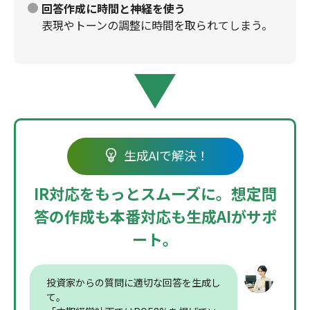
回答作成に時間と神経を使う
表現やトーンの調整に時間を取られてしまう。
生成AIで解決！
IR対応をもっとスムーズに。
想定問
答の作成も本番対応も生成AIがサポ
ート。
投資家からの質問に適切な回答を生成し
て。