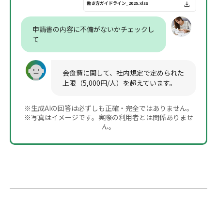
働き方ガイドライン_2025.xlsx
申請書の内容に不備がないかチェックし
て
会食費に関して、社内規定で定められた
上限（5,000円/人）を超えています。
※生成AIの回答は必ずしも正確・完全ではありません。
※写真はイメージです。実際の利用者とは関係ありませ
ん。