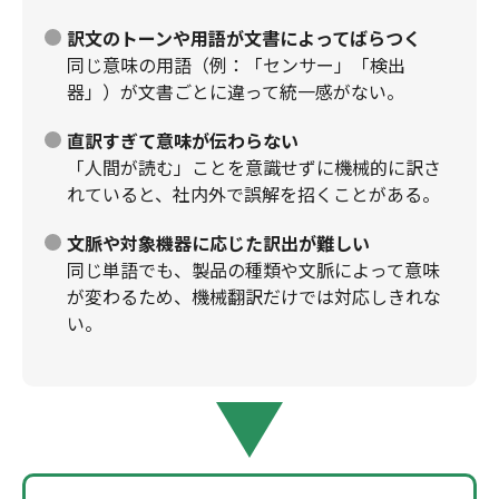
訳文のトーンや用語が文書によってばらつく
同じ意味の用語（例：「センサー」「検出
器」）が文書ごとに違って統一感がない。
直訳すぎて意味が伝わらない
「人間が読む」ことを意識せずに機械的に訳さ
れていると、社内外で誤解を招くことがある。
文脈や対象機器に応じた訳出が難しい
同じ単語でも、製品の種類や文脈によって意味
が変わるため、機械翻訳だけでは対応しきれな
い。