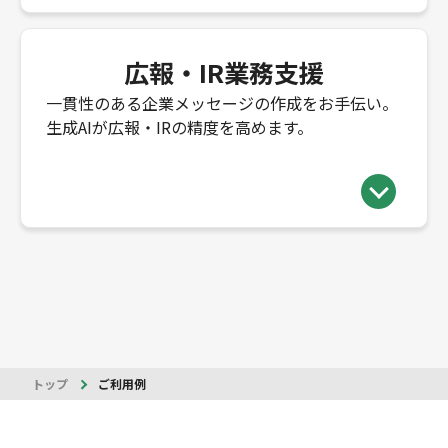
広報・IR業務支援
一貫性のある企業メッセージの作成をお手伝い。
生成AIが広報・IRの精度を高めます。
トップ
ご利用例