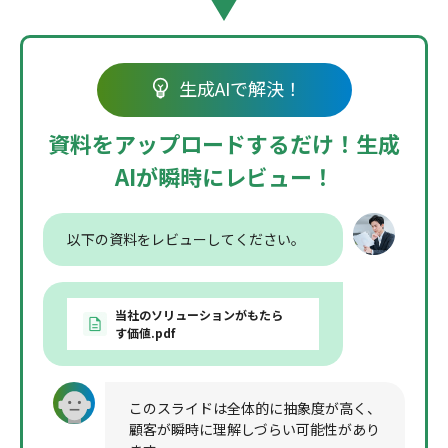
生成AIで解決！
資料をアップロードするだけ！
生成
AIが瞬時にレビュー！
以下の資料をレビューしてください。
当社のソリューションがもたら
す価値.pdf
このスライドは全体的に抽象度が高く、
顧客が瞬時に理解しづらい可能性があり