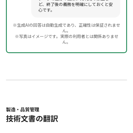
ど、終了後の義務を明確にしておくと安
心です。
※生成AIの回答は自動生成であり、正確性は保証されませ
ん。
※写真はイメージです。実際の利用者とは関係ありませ
ん。
製造・品質管理
技術文書の翻訳