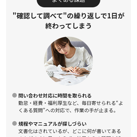
"確認して調べて"の繰り返しで
1日が
終わってしまう
問い合わせ対応に時間を取られる
勤怠・経費・福利厚生など、毎日寄せられる“よ
くある質問”への対応で、作業の手が止まる。
規程やマニュアルが探しづらい
文書化はされているが、どこに何が書いてある