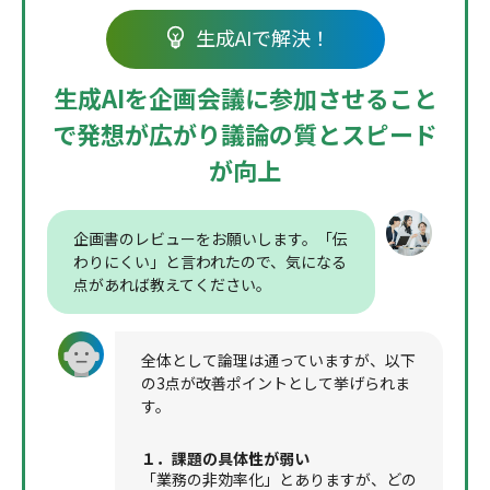
生成AIで解決！
生成AIを企画会議に参加させること
で
発想が広がり議論の質とスピード
が向上
企画書のレビューをお願いします。「伝
わりにくい」と言われたので、気になる
点があれば教えてください。
全体として論理は通っていますが、以下
の3点が改善ポイントとして挙げられま
す。
１．課題の具体性が弱い
「業務の非効率化」とありますが、どの