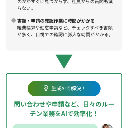
のかがすぐに見つからず、社員からの質問も減
らない。
書類・申請の確認作業に時間がかかる
経費精算や勤怠申請など、チェックすべき書類
が多く、目視での確認に膨大な時間がかかる。
生成AIで解決！
問い合わせや申請など、
日々のルー
チン業務を
AIで効率化！