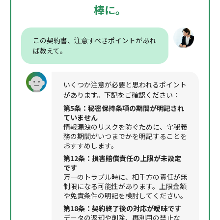
棒に。
この契約書、注意すべきポイントがあれ
ば教えて。
いくつか注意が必要と思われるポイント
があります。下記をご確認ください：
第5条：秘密保持条項の期間が明記され
ていません
情報漏洩のリスクを防ぐために、守秘義
務の期間がいつまでかを明記することを
おすすめします。
第12条：損害賠償責任の上限が未設定
です
万一のトラブル時に、相手方の責任が無
制限になる可能性があります。上限金額
や免責条件の明記を検討してください。
第18条：契約終了後の対応が曖昧です
データの返却や削除、再利用の禁止な