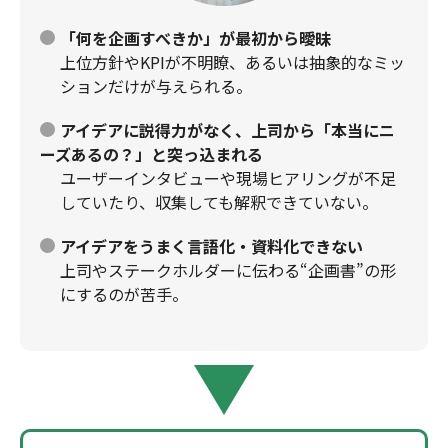
「何を企画すべきか」が最初から曖昧
上位方針やKPIが不明瞭、あるいは抽象的なミッ
ションだけが与えられる。
アイデアに説得力がなく、上司から「本当にニ
ーズあるの？」と突っ込まれる
ユーザーインタビューや現場ヒアリングが不足
していたり、収集しても解釈できていない。
アイデアをうまく言語化・資料化できない
上司やステークホルダーに伝わる“企画書”の形
にするのが苦手。