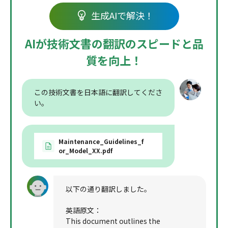
生成AIで解決！
AIが技術文書の翻訳のスピードと品
質を向上！
この技術文書を日本語に翻訳してくださ
い。
Maintenance_Guidelines_f
or_Model_XX.pdf
以下の通り翻訳しました。
英語原文：
This document outlines the