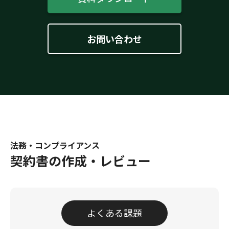
お問い合わせ
法務・コンプライアンス
契約書の作成・レビュー
よくある課題