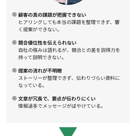
顧客の真の課題が把握できない
ヒアリングしても本当の課題を整理できず、響
く提案ができない。
競合優位性を伝えられない
自社の強みは語れるが、競合との差を説得力を
持って説明できない。
提案の流れが不明瞭
ストーリーが整理できず、伝わりづらい資料に
なっている。
文章が冗長で、要点が伝わりにくい
情報過多でメッセージがぼやけている。