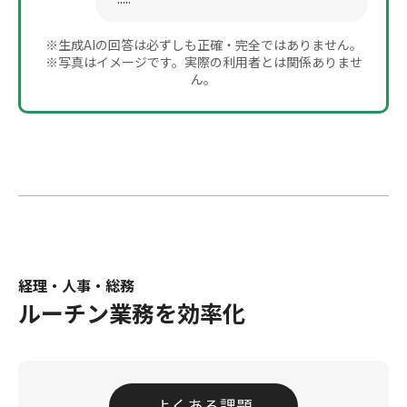
※生成AIの回答は必ずしも正確・完全ではありません。
※写真はイメージです。実際の利用者とは関係ありませ
ん。
経理・人事・総務
ルーチン業務を効率化
よくある課題