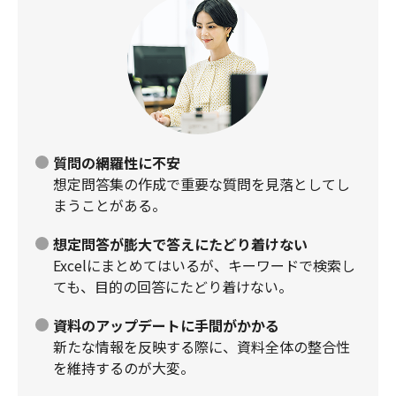
質問の網羅性に不安
想定問答集の作成で重要な質問を見落としてし
まうことがある。
想定問答が膨大で答えにたどり着けない
Excelにまとめてはいるが、キーワードで検索し
ても、目的の回答にたどり着けない。
資料のアップデートに手間がかかる
新たな情報を反映する際に、資料全体の整合性
を維持するのが大変。