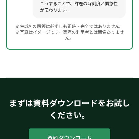
こうすることで、課題の深刻度と緊急性
が伝わります。
※生成AIの回答は必ずしも正確・完全ではありません。
※写真はイメージです。実際の利用者とは関係ありませ
ん。
まずは資料ダウンロードをお試し
ください。
資料ダウンロード