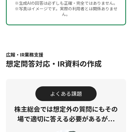
※生成AIの回答は必ずしも正確・完全ではありません。
※写真はイメージです。実際の利用者とは関係ありませ
ん。
広報・IR業務支援
想定問答対応・IR資料の作成
よくある課題
株主総会では想定外の質問にも
その
場で適切に答える必要があるが...