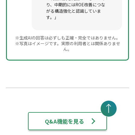
り、中期的にはROE改善につな
がる構造強化と認識していま
す。」
※生成AIの回答は必ずしも正確・完全ではありません。
※写真はイメージです。実際の利用者とは関係ありませ
ん。
Q&A機能を見る