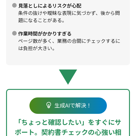
見落としによるリスクが心配
条件の抜けや曖昧な表現に気づかず、後から問
題になることがある。
作業時間がかかりすぎる
ページ数が多く、業務の合間にチェックするに
は負担が大きい。
生成AIで解決！
「ちょっと確認したい」をすぐにサ
ポート。
契約書チェックの心強い相