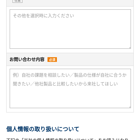
任意
お問い合わせ内容
必須
個人情報の取り扱いについて