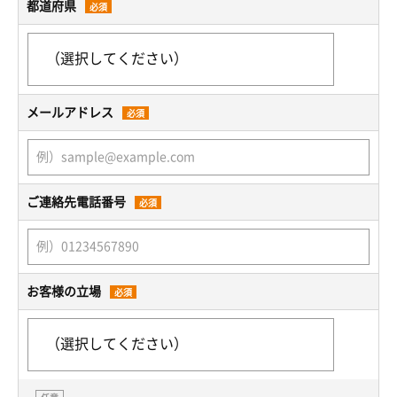
都道府県
必須
メールアドレス
必須
ご連絡先電話番号
必須
お客様の立場
必須