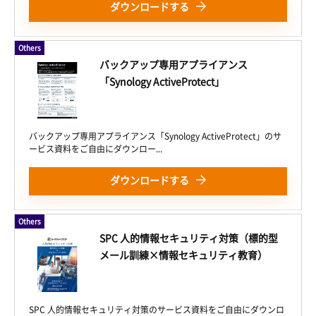
ダウンロードする
Others
バックアップ専用アプライアンス
「Synology ActiveProtect」
バックアップ専用アプライアンス「Synology ActiveProtect」のサ
ービス資料をご自由にダウンロー...
ダウンロードする
Others
SPC 人的情報セキュリティ対策（標的型
メール訓練×情報セキュリティ教育）
SPC 人的情報セキュリティ対策のサービス資料をご自由にダウンロ