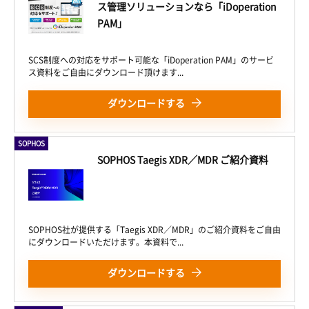
ス管理ソリューションなら「iDoperation
PAM」
SCS制度への対応をサポート可能な「iDoperation PAM」のサービ
ス資料をご自由にダウンロード頂けます...
ダウンロードする
SOPHOS
SOPHOS Taegis XDR／MDR ご紹介資料
SOPHOS社が提供する「Taegis XDR／MDR」のご紹介資料をご自由
にダウンロードいただけます。本資料で...
ダウンロードする