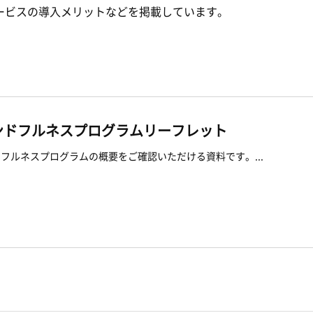
ービスの導入メリットなどを掲載しています。
。
ンドフルネスプログラムリーフレット
フルネスプログラムの概要をご確認いただける資料です。...