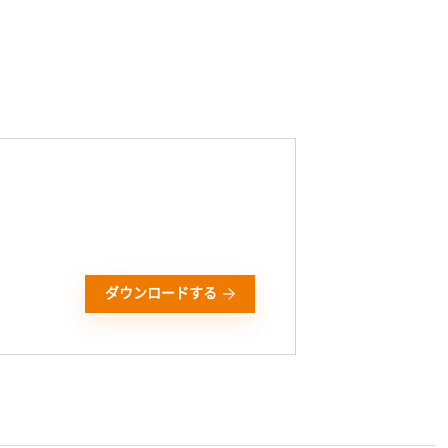
ダウンロードする