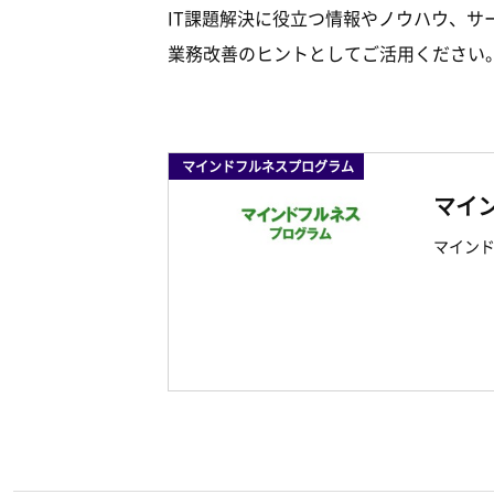
IT課題解決に役立つ情報やノウハウ、サ
業務改善のヒントとしてご活用ください
マインドフルネスプログラム
マイ
マインド