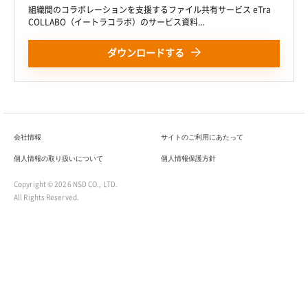
組織間のコラボレーションを支援するファイル共有サービス eTra
COLLABO（イートラコラボ）のサービス資料...
ダウンロードする
会社情報
サイトのご利用にあたって
個人情報の取り扱いについて
個人情報保護方針
Copyright ©
2026 NSD CO., LTD.
All Rights Reserved.