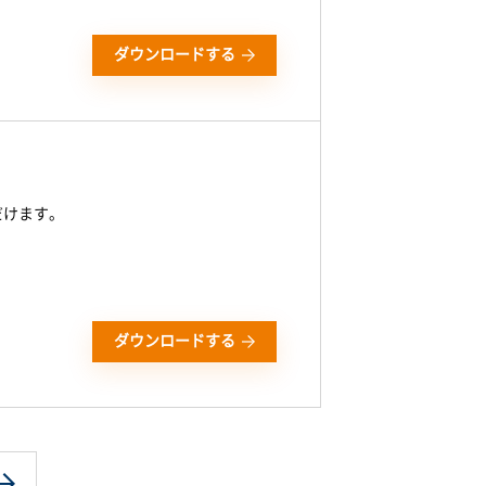
ダウンロードする
だけます。
ダウンロードする