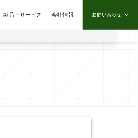
製品・サービス
会社情報
お問い合わせ