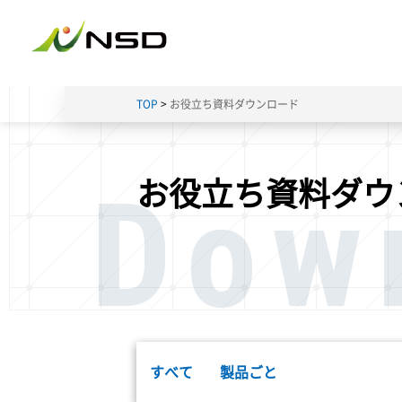
TOP
お役立ち資料ダウンロード
Dow
お役立ち資料ダウ
すべて
製品ごと