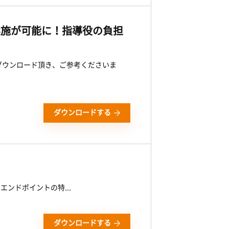
実施が可能に！指導役の負担
ダウンロード頂き、ご参考くださいま
ダウンロードする
 エンドポイントの特...
ダウンロードする