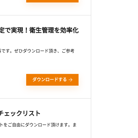
判定で実現！衛生管理を効率化
料です。ぜひダウンロード頂き、ご参考
ダウンロードする
チェックリスト
ストをご自由にダウンロード頂けます。ま