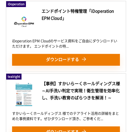
iDoperation
エンドポイント特権管理「iDoperation
EPM Cloud」
iDoperation EPM Cloudのサービス資料をご自由にダウンロードい
ただけます。 エンドポイントの特...
ダウンロードする
tealright
【事例】すかいらーくホールディングス様
～AI手洗い判定で実現！衛生管理を効率化
し、手洗い教育のばらつきを解消！～
すかいらーくホールディングス 様でのテアライト活用の詳細をまと
めた事例資料です。ぜひダウンロード頂き、ご参考くだ...
ダウンロードする