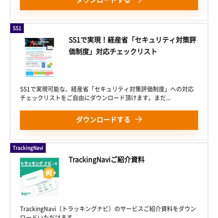
SS1
SS1で実現！経産省「セキュリティ対策評
価制度」対応チェックリスト
SS1で実現可能な、経産省「セキュリティ対策評価制度」への対応
チェックリストをご自由にダウンロード頂けます。まだ...
ダウンロードする
TrackingNavi
TrackingNaviご紹介資料
TrackingNavi（トラッキングナビ）のサービスご紹介資料をダウン
ロードいただけます。