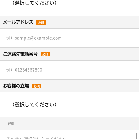
メールアドレス
必須
ご連絡先電話番号
必須
お客様の立場
必須
任意