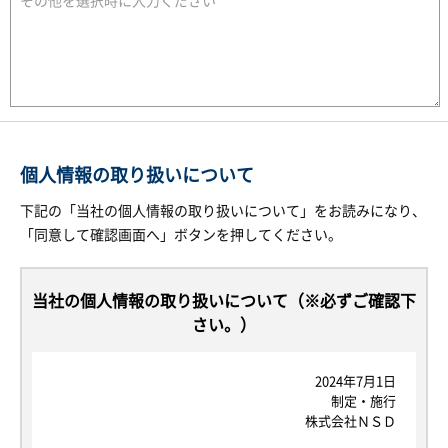
個人情報の取り扱いについて
下記の「当社の個人情報の取り扱いについて」をお読みになり、
「同意して確認画面へ」ボタンを押してください。
当社の個人情報の取り扱いについて（※必ずご確認下
さい。）
2024年7月1日
制定・施行
株式会社ＮＳＤ