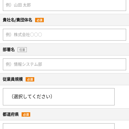
貴社名/貴団体名
必須
部署名
任意
従業員規模
必須
都道府県
必須