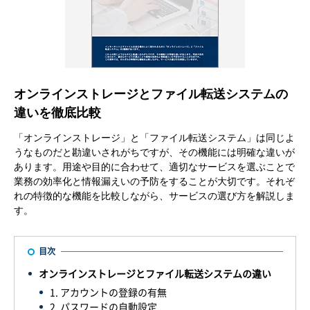
オンラインストレージとファイル転送システムの
違いを徹底比較
「オンラインストレージ」と「ファイル転送システム」は同じよ
うなものだと勘違いされがちですが、その機能には明確な違いが
あります。用途や目的に合わせて、適切なサービスを選ぶことで
業務の効率化と情報漏えいの予防をすることが大切です。それぞ
れの特徴的な機能を比較しながら、サービスの選び方を解説しま
す。
目次
オンラインストレージとファイル転送システムの違い
1. アカウントの登録の有無
2. パスワードの自動設定