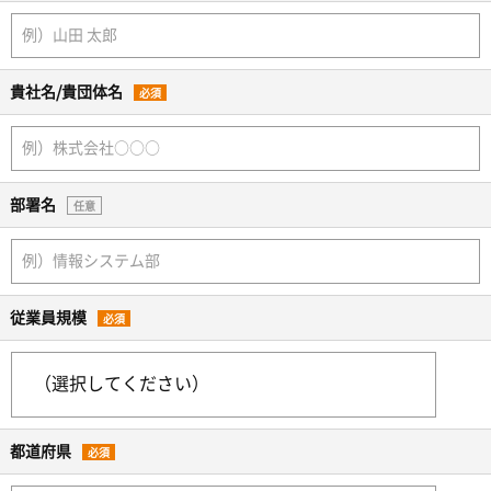
貴社名/貴団体名
必須
部署名
任意
従業員規模
必須
都道府県
必須