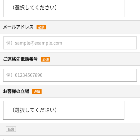
メールアドレス
必須
ご連絡先電話番号
必須
お客様の立場
必須
任意