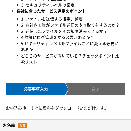
3. セキュリティレベルの設定
自社に合ったサービス選定のポイント
1. ファイルを送信する相手、頻度
2. 自社内で誰がファイル送信のやり取りをするのか？
3. 送信したファイルをその都度消去できるか？
4.詳細にログ管理をする必要があるか？
5.セキュリティレベルをファイルごとに変える必要が
あるか
どちらのサービスが向いている？チェックポイント比
較リスト
必要事項入力
完了
お申込み後、すぐに資料をダウンロードいただけます。
お名前
必須