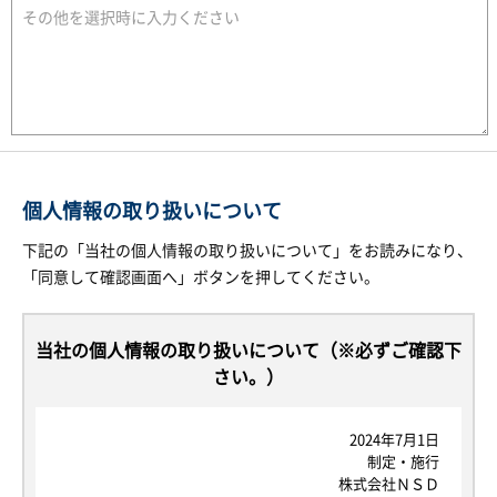
個人情報の取り扱いについて
下記の「当社の個人情報の取り扱いについて」をお読みになり、
「同意して確認画面へ」ボタンを押してください。
当社の個人情報の取り扱いについて（※必ずご確認下
さい。）
2024年7月1日
制定・施行
株式会社ＮＳＤ