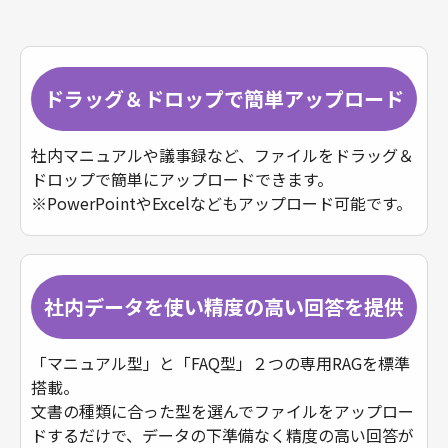
ドラッグ＆ドロップで簡単アップロード
社内マニュアルや議事録など、ファイルをドラッグ＆
ドロップで簡単にアップロードできます。
※PowerPointやExcelなどもアップロード可能です。
社内データを使い精度の高い回答を提供
「マニュアル型」と「FAQ型」２つの専用RAGを標準
搭載。
文書の種類に合った型を選んでファイルをアップロー
ドするだけで、データの下準備なく精度の高い回答が