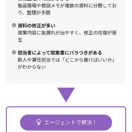
製品情報や商談メモが複数の資料に分散してお
り、整理が手間
資料の修正が多い
提案内容に抜漏れが出やすく、修正の往復が発
生
担当者によって提案書にバラつきがある
新人や兼任担当では「どこから書けばいいか」
がわからない
エージェントで解決！