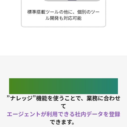
標準搭載ツールの他に、個別のツー
ル開発も対応可能
エージェント作成の前に
”ナレッジ”機能を使うことで、業務に合わせ
て
エージェントが利用できる社内データを登録
できます。