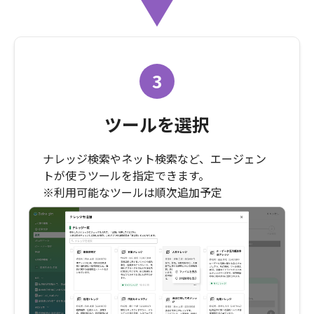
3
ツールを選択
ナレッジ検索やネット検索など、エージェン
トが使うツールを指定できます。
※利用可能なツールは順次追加予定