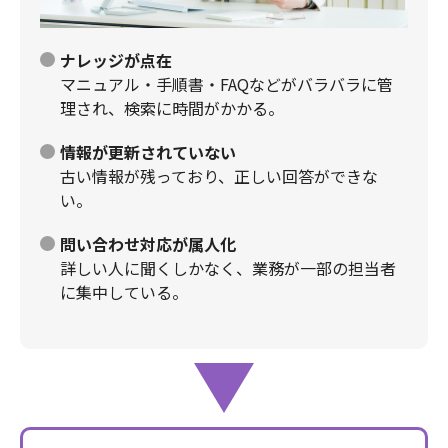
ナレッジが点在
マニュアル・手順書・FAQなどがバラバラに管
理され、検索に時間がかかる。
情報が更新されていない
古い情報が残っており、正しい回答ができな
い。
問い合わせ対応が属人化
詳しい人に聞くしかなく、業務が一部の担当者
に集中している。