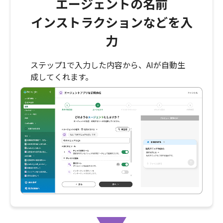
エージェントの名前
インストラクションなどを入
力
ステップ1で入力した内容から、AIが自動生
成してくれます。