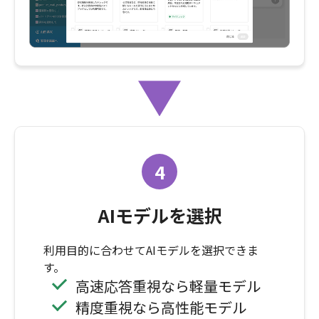
4
AIモデルを選択
利用目的に合わせてAIモデルを選択できま
す。
高速応答重視なら軽量モデル
精度重視なら高性能モデル