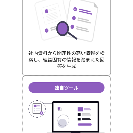
社内資料から関連性の高い情報を検
索し、組織固有の情報を踏まえた回
答を生成
独自ツール