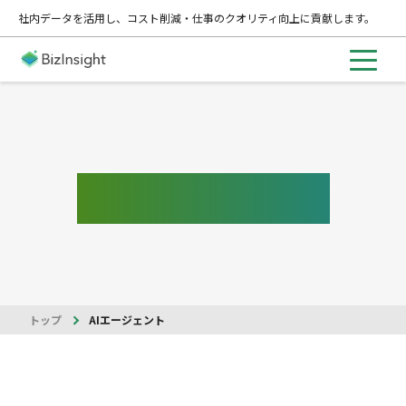
社内データを活用し、コスト削減・仕事のクオリティ向上に貢献します。
エージェント機能
トップ
AIエージェント