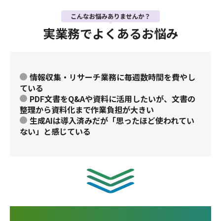
実業務でよくあるお悩み
情報収集・リサーチ業務に毎週数時間を費やし
ている
PDF文書をQ&Aや資料に活用したいが、文書の
整理から資料化まで作業負担が大きい
生成AIは導入済みだが「思ったほど使われてい
ない」と感じている
社内外のデータを活用し