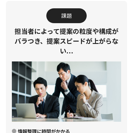
課題
担当者によって提案の粒度や構成が
バラつき、提案スピードが上がらな
い...
情報整理に時間がかかる