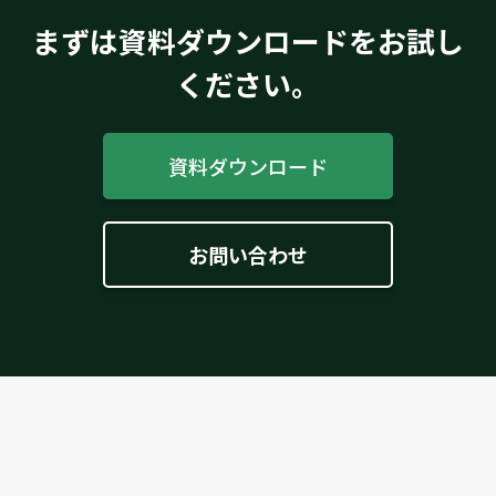
まずは資料ダウンロードをお試し
ください。
資料ダウンロード
お問い合わせ