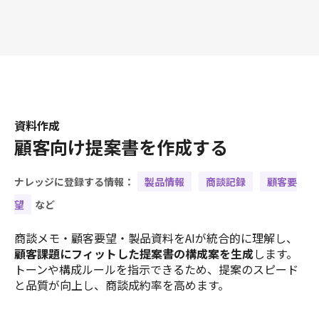
資料作成
顧客向け提案書を作成する
ナレッジに登録する情報：
製品情報
商談記録
顧客要
望
など
商談メモ・顧客要望・製品資料をAIが統合的に理解し、
顧客課題にフィットした提案書の構成案を生成
します。
トーンや構成ルールを指示できるため、提案のスピード
と品質が向上し、商談成約率を高めます。