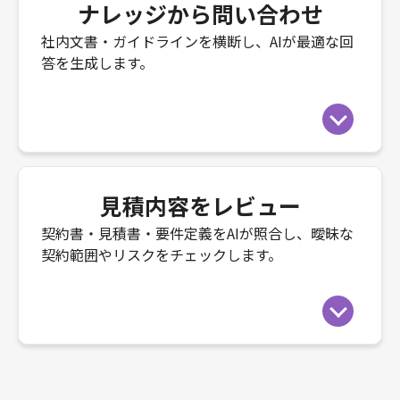
ナレッジから問い合わせ
社内文書・ガイドラインを横断し、AIが最適な回
答を生成します。
見積内容をレビュー
契約書・見積書・要件定義をAIが照合し、曖昧な
契約範囲やリスクをチェックします。