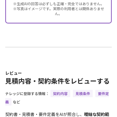
※生成AIの回答は必ずしも正確・完全ではありません。
※写真はイメージです。実際の利用者とは関係ありませ
ん。
レビュー
見積内容・契約条件をレビューする
ナレッジに登録する情報：
契約内容
見積条件
要件定
義
など
契約書・見積書・要件定義をAIが照合し、
曖昧な契約範