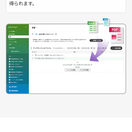
得られます。