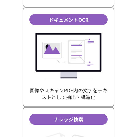
ドキュメントOCR
画像やスキャンPDF内の文字をテキ
ストとして抽出・構造化
ナレッジ検索