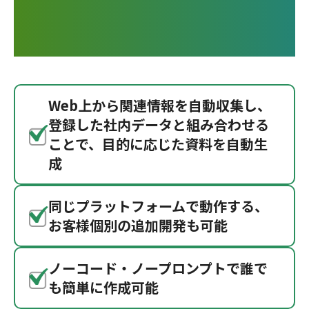
て、業務をスマートに
Web上から関連情報を自動収集し、
登録した社内データと組み合わせる
ことで、目的に応じた資料を自動生
成
同じプラットフォームで動作する、
お客様個別の追加開発も可能
ノーコード・ノープロンプトで誰で
も簡単に作成可能