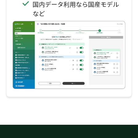
国内データ利用なら国産モデル
など