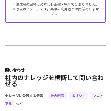
※生成AIの回答は必ずしも正確・完全ではありません。
※写真はイメージです。実際の利用者とは関係ありませ
ん。
問い合わせ
社内のナレッジを横断して問い合わ
せる
ナレッジに登録する情報：
社内制度
ポリシー
マニュ
アル
など