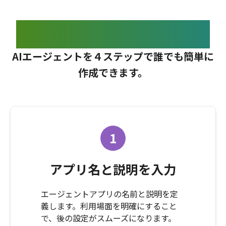
エージェント作成の流れ
AIエージェントを４ステップで誰でも簡単に
作成できます。
1
アプリ名と説明を入力
エージェントアプリの名前と説明を定
義します。利用場面を明確にすること
で、後の設定がスムーズになります。