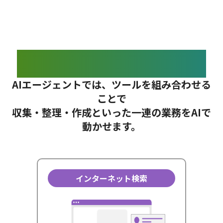
答えるAIから、動くAIに
AIエージェントでは、ツールを組み合わせる
ことで
収集・整理・作成といった一連の業務をAIで
動かせます。
インターネット検索