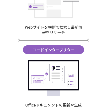
Webサイトを横断で検索し最新情
報をリサーチ
コードインタープリター
Officeドキュメントの更新や生成