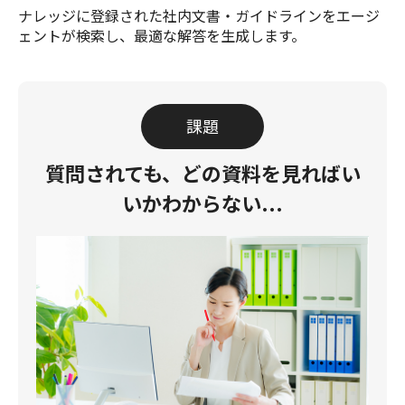
ナレッジに登録された社内文書・ガイドラインをエージ
ェントが検索し、最適な解答を生成します。
課題
質問されても、
どの資料を見ればい
いかわからない...