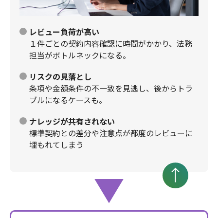
レビュー負荷が高い
１件ごとの契約内容確認に時間がかかり、法務
担当がボトルネックになる。
リスクの見落とし
条項や金額条件の不一致を見逃し、後からトラ
ブルになるケースも。
ナレッジが共有されない
標準契約との差分や注意点が都度のレビューに
埋もれてしまう