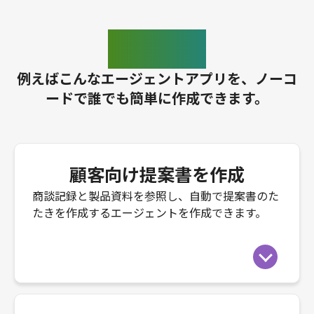
ご利用例
例えばこんなエージェントアプリを、ノーコ
ードで誰でも簡単に作成できます。
顧客向け提案書を作成
商談記録と製品資料を参照し、自動で提案書のた
たきを作成するエージェントを作成できます。