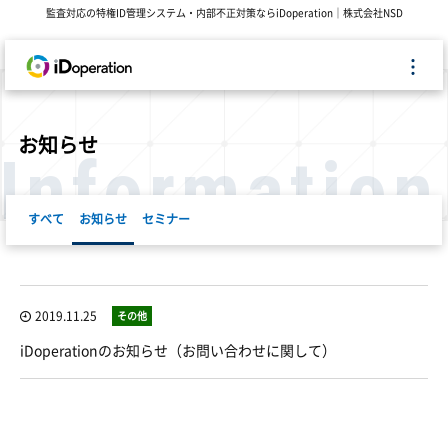
監査対応の特権ID管理システム・内部不正対策ならiDoperation｜株式会社NSD
お知らせ
Information
すべて
お知らせ
セミナー
2019.11.25
その他
iDoperationのお知らせ（お問い合わせに関して）