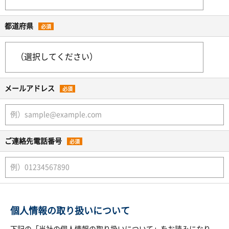
都道府県
必須
メールアドレス
必須
ご連絡先電話番号
必須
個人情報の取り扱いについて