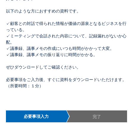
以下のような方におすすめの資料です。
✓顧客との対話で得られた情報が価値の源泉となるビジネスを行
っている。
✓ミーティングで会話された内容について、記録漏れがないか心
配。
✓議事録、議事メモの作成にいつも時間がかかって大変。
✓議事録、議事メモの振り返りに時間がかかる。
ぜひダウンロードしてご確認ください。
必要事項をご入力後、すぐに資料をダウンロードいただけます。
（所要時間：１分）
必要事項入力
完了