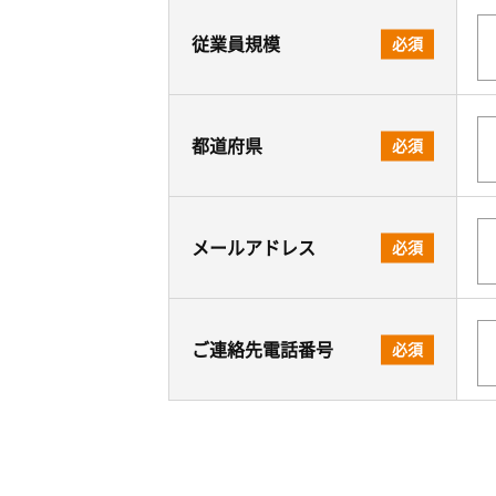
従業員規模
必須
都道府県
必須
メールアドレス
必須
ご連絡先電話番号
必須