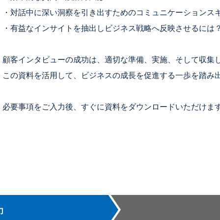
・対話中に深い洞察を引き出すためのコミュニケーションス
・有益なインサイトを抽出しビジネス戦略へ反映させるには
顧客インタビューの成功は、適切な準備、実施、そして収集
この資料を活用して、ビジネスの成長を促進する一歩を踏み
必要事項をご入力後、すぐに資料をダウンロードいただけま
力