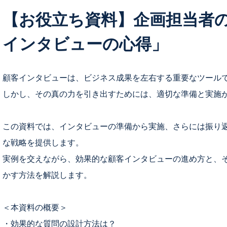
【お役立ち資料】企画担当者の
インタビューの心得」
顧客インタビューは、ビジネス成果を左右する重要なツール
しかし、その真の力を引き出すためには、適切な準備と実施
この資料では、インタビューの準備から実施、さらには振り
な戦略を提供します。
実例を交えながら、効果的な顧客インタビューの進め方と、
かす方法を解説します。
＜本資料の概要＞
・効果的な質問の設計方法は？