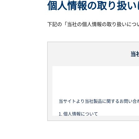
個人情報の取り扱い
下記の「当社の個人情報の取り扱いにつ
当
当サイトより当社製品に関するお問い合
1. 個人情報について
本規定における個人情報とは、当社が当
って、当該情報に含まれる氏名、生年月
以後、当サイトを通じて取得した個人情