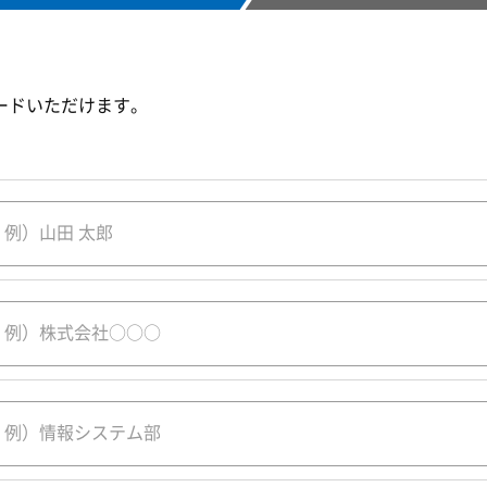
ードいただけます。