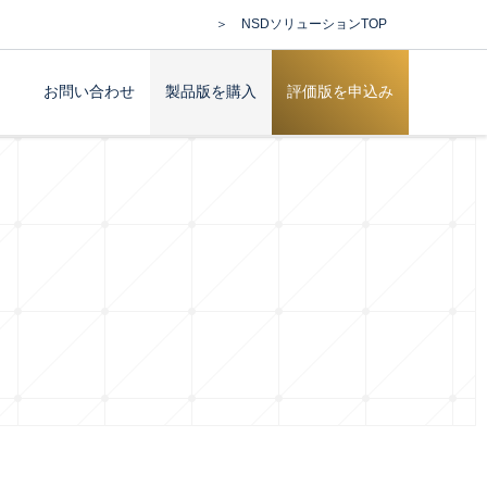
＞ NSDソリューションTOP
お問い合わせ
製品版を購入
評価版を申込み