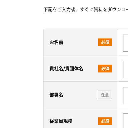
下記をご入力後、すぐに資料をダウンロ
お名前
必須
貴社名/貴団体名
必須
部署名
任意
従業員規模
必須