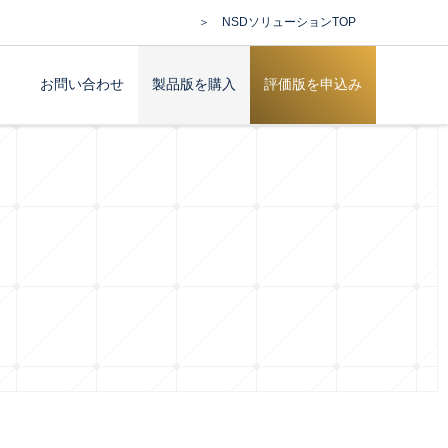
＞ NSDソリューションTOP
お問い合わせ
製品版を購入
評価版を申込み