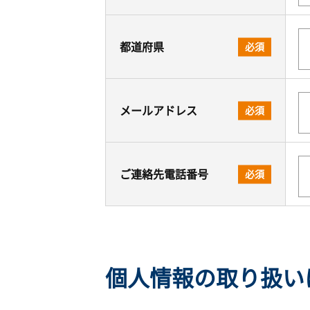
都道府県
必須
メールアドレス
必須
ご連絡先電話番号
必須
個人情報の取り扱い