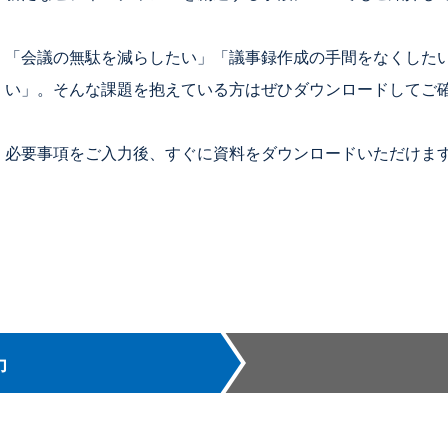
「会議の無駄を減らしたい」「議事録作成の手間をなくした
い」。そんな課題を抱えている方はぜひダウンロードしてご
必要事項をご入力後、すぐに資料をダウンロードいただけま
力