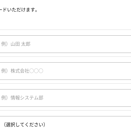
ードいただけます。