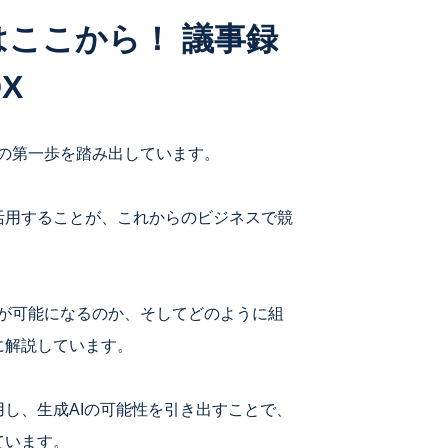
ここから！ 議事録
X
の第一歩を踏み出しています。
活用することが、これからのビジネスで競
が可能になるのか、そしてどのように組
に解説しています。
し、生成AIの可能性を引き出すことで、
ています。