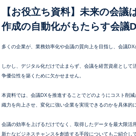
【お役立ち資料】未来の会議は
作成の自動化がもたらす会議D
多くの企業が、業務効率化や会議の質向上を目指し、会議DX
しかし、デジタル化だけで止まらず、会議を経営資産として
争優位性を築くために欠かせません。
本資料では、会議DXを推進することでどのようにコスト削減
織力を向上させ、変化に強い企業を実現できるのかを具体的
会議の効率を上げるだけでなく、取得したデータを最大限活用
新たなビジネスチャンスを創造する手段についてもご紹介し