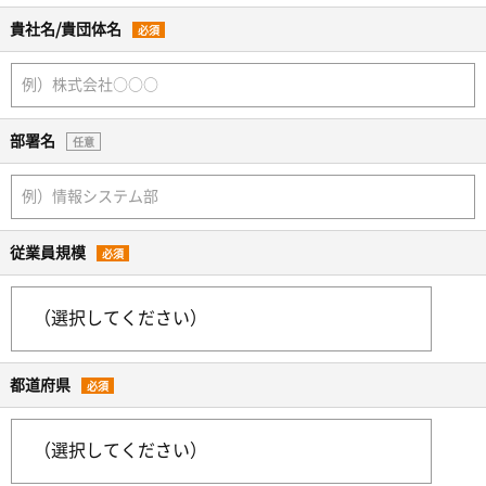
貴社名/貴団体名
必須
部署名
任意
従業員規模
必須
都道府県
必須