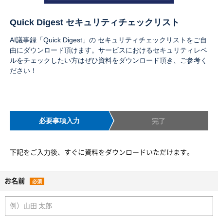
Quick Digest セキュリティチェックリスト
AI議事録「Quick Digest」の セキュリティチェックリストをご自
由にダウンロード頂けます。サービスにおけるセキュリティレベ
ルをチェックしたい方はぜひ資料をダウンロード頂き、ご参考く
ださい！
必要事項入力
完了
下記をご入力後、すぐに資料をダウンロードいただけます。
お名前
必須