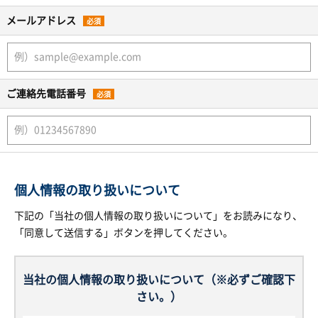
メールアドレス
必須
ご連絡先電話番号
必須
個人情報の取り扱いについて
下記の「当社の個人情報の取り扱いについて」をお読みになり、
「同意して送信する」ボタンを押してください。
当社の個人情報の取り扱いについて（※必ずご確認下
さい。）