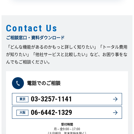
Contact Us
ご相談窓口・資料ダウンロード
「どんな機能があるのかもっと詳しく知りたい」「トータル費用
が知りたい」「他社サービスと比較したい」など、お困り事をな
んでもご相談ください。
電話でのご相談
03-3257-1141
東京
06-6442-1329
大阪
受付時間
月～金9:00～17:00
（土日祝日、年末年始を除く）