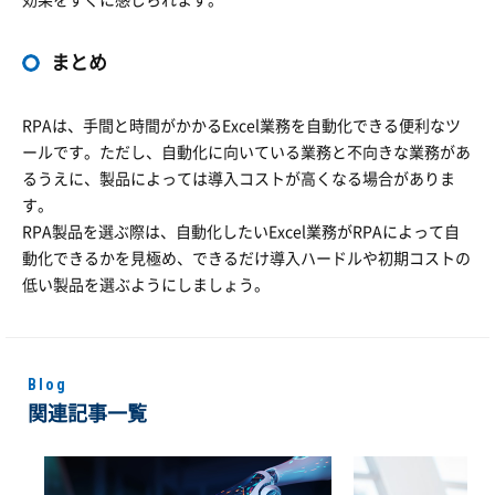
効果をすぐに感じられます。
まとめ
RPAは、手間と時間がかかるExcel業務を自動化できる便利なツ
ールです。ただし、自動化に向いている業務と不向きな業務があ
るうえに、製品によっては導入コストが高くなる場合がありま
す。
RPA製品を選ぶ際は、自動化したいExcel業務がRPAによって自
動化できるかを見極め、できるだけ導入ハードルや初期コストの
低い製品を選ぶようにしましょう。
Blog
関連記事一覧