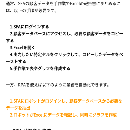
通常、SFAの顧客データを手作業でExcelの報告書にまとめるに
は、以下の手順が必要です。
1.SFAにログインする
2.顧客データベースにアクセスし、必要な顧客データをコピー
する
3.Excelを開く
4.出力したい特定セルをクリックして、コピーしたデータをペ
ーストする
5.手作業で表やグラフを作成する
一方、RPAを使えば以下のように業務を自動化できます。
1.SFAにロボットがログインし、顧客データベースから必要な
データを抽出
2.ロボットがExcelにデータを転記し、同時にグラフを作成