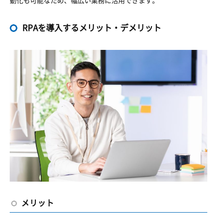
動化も可能なため、幅広い業務に活用できます。
RPAを導入するメリット・デメリット
メリット