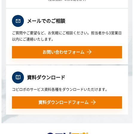
メールでのご相談
ご質問やご要望など、お気軽にご相談ください。担当者から3営業日
以内にご連絡いたします。
お問い合わせフォーム
資料ダウンロード
コピロボのサービス資料各種をダウンロードいただけます。
資料ダウンロードフォーム