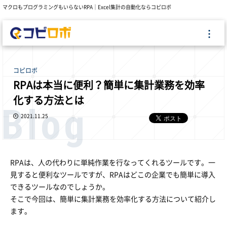
マクロもプログラミングもいらないRPA｜Excel集計の自動化ならコピロボ
コピロボ
RPAは本当に便利？簡単に集計業務を効率
化する方法とは
Blog
2021.11.25
RPAは、人の代わりに単純作業を行なってくれるツールです。一
見すると便利なツールですが、RPAはどこの企業でも簡単に導入
できるツールなのでしょうか。
そこで今回は、簡単に集計業務を効率化する方法について紹介し
ます。