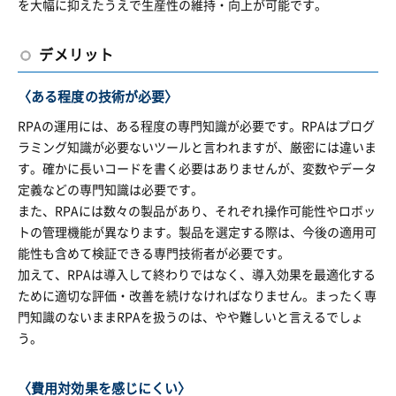
を大幅に抑えたうえで生産性の維持・向上が可能です。
デメリット
〈ある程度の技術が必要〉
RPAの運用には、ある程度の専門知識が必要です。RPAはプログ
ラミング知識が必要ないツールと言われますが、厳密には違いま
す。確かに長いコードを書く必要はありませんが、変数やデータ
定義などの専門知識は必要です。
また、RPAには数々の製品があり、それぞれ操作可能性やロボッ
トの管理機能が異なります。製品を選定する際は、今後の適用可
能性も含めて検証できる専門技術者が必要です。
加えて、RPAは導入して終わりではなく、導入効果を最適化する
ために適切な評価・改善を続けなければなりません。まったく専
門知識のないままRPAを扱うのは、やや難しいと言えるでしょ
う。
〈費用対効果を感じにくい〉