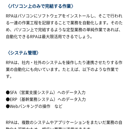
〈パソコン上のみで完結する作業〉
RPAはパソコンにソフトウェアをインストールし、そこで行われ
る一連の作業工程を記録することで業務を自動化します。そのた
め、パソコン上で完結するような定型業務の単純作業であれば、
自動化できるRPAは最大限活用できるでしょう。
〈システム管理〉
RPAは、社内・社外のシステムを操作したり連携させたりする作
業の自動化にも向いています。たとえば、以下のような作業で
す。
●SFA（営業支援システム）へのデータ入力
●ERP（基幹業務システム）へのデータ入力
●Webバンキングの操作 など
RPAは、複数のシステムやアプリケーションをまたいだ業務の自