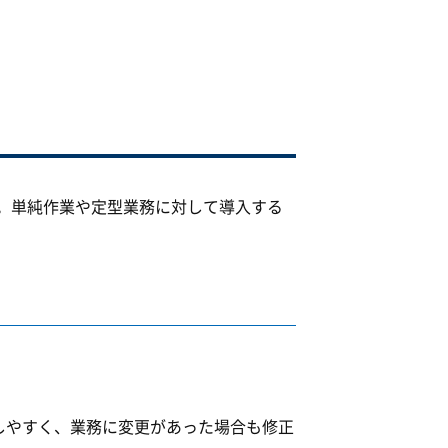
。単純作業や定型業務に対して導入する
しやすく、業務に変更があった場合も修正