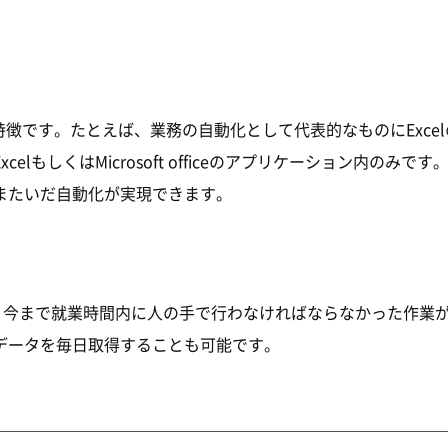
徴です。たとえば、業務の自動化として代表的なものにExcel
lもしくはMicrosoft officeのアプリケーション内のみです
またいだ自動化が実現できます。
ます。今まで就業時間内に人の手で行わなければならなかった作
データを毎日取得することも可能です。