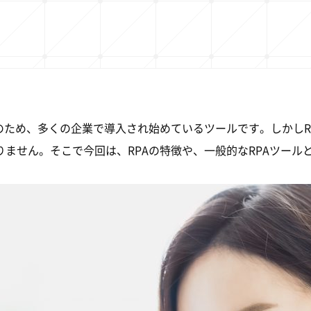
g
のため、多くの企業で導入され始めているツールです。しかしR
ません。そこで今回は、RPAの特徴や、一般的なRPAツール