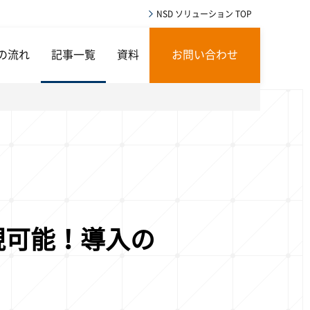
NSD ソリューション TOP
の流れ
記事一覧
資料
お問い合わせ
現可能！導入の