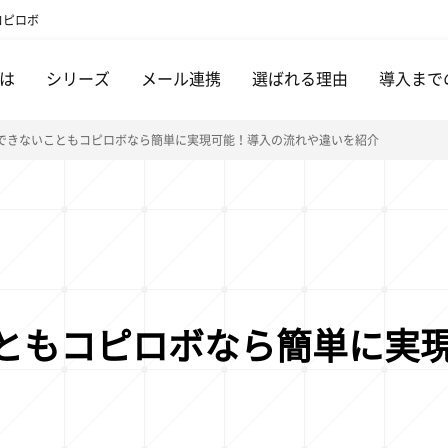
コピロボ
は
シリーズ
メール連携
選ばれる理由
導入まで
でできないこともコピロボなら簡単に実現可能！導入の流れや違いを紹介
こともコピロボなら簡単に実