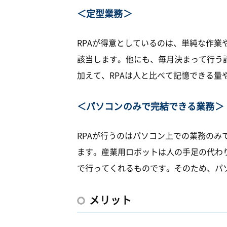
＜定型業務＞
RPAが得意としているのは、単純な作
該当します。他にも、毎月決まって行う
加えて、RPAは人と比べて記憶できる
＜パソコンのみで完結できる業務＞
RPAが行うのはパソコン上での業務のみ
ます。産業用ロボットは人の手足の代わ
で行ってくれるものです。そのため、パ
メリット