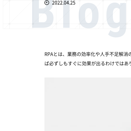
Blo
2022.04.25
RPAとは、業務の効率化や人手不足解消
ば必ずしもすぐに効果が出るわけではあり