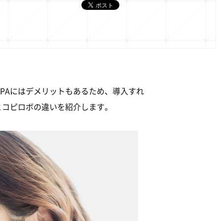
PAにはデメリットもあるため、導入すれ
とコピロボの違いを紹介します。