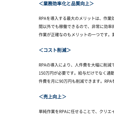
＜業務効率化と品質向上＞
RPAを導入する最大のメリットは、作業
間以外でも稼働できるので、非常に効率
作業が正確なのもメリットの一つです。
＜コスト削減＞
RPAの導入により、人件費を大幅に削減
150万円が必要です。給与だけでなく通
件費を月に90万円も削減できます。RP
＜売上向上＞
単純作業をRPAに任せることで、クリ