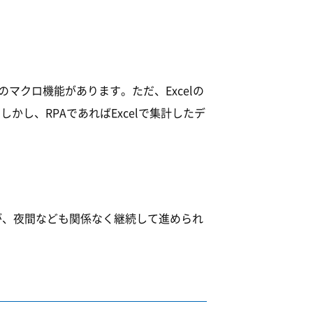
のマクロ機能があります。ただ、Excelの
。しかし、RPAであればExcelで集計したデ
業が、夜間なども関係なく継続して進められ