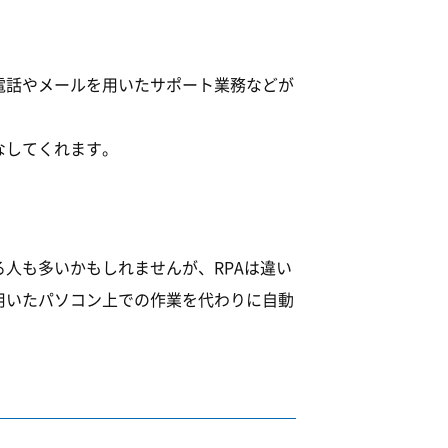
電話やメールを用いたサポート業務などが
なしてくれます。
人も多いかもしれませんが、RPAは違い
用いたパソコン上での作業を代わりに自動