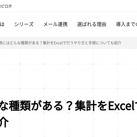
コピロボ
は
シリーズ
メール連携
選ばれる理由
導入まで
務にはどんな種類がある？集計をExcelで行うやり方と手順についても紹介
な種類がある？集計をExce
介