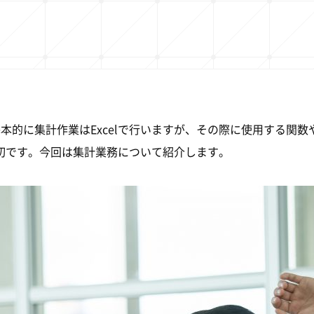
g
本的に集計作業はExcelで行いますが、その際に使用する関
切です。今回は集計業務について紹介します。