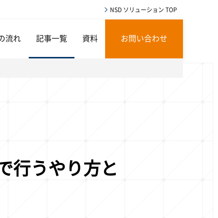
NSD ソリューション TOP
の流れ
記事一覧
資料
お問い合わせ
lで行うやり方と