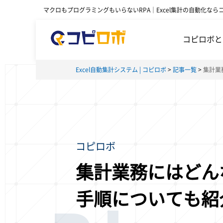
マクロもプログラミングもいらないRPA｜Excel集計の自動化なら
コピロボと
Excel自動集計システム | コピロボ
記事一覧
集計業
コピロボ
集計業務にはどん
手順についても紹