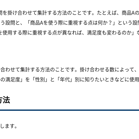
問を掛け合わせて集計する方法のことです。たとえば、商品A
らう設問と、「商品Aを使う際に重視する点は何か？」という設
を使用する際に重視する点が異なれば、満足度も変わるのか」
け合わせて集計する方法のことです。掛け合わせる数によって、
品の満足度」を「性別」と「年代」別に知りたいときなどに使
方法
説します。