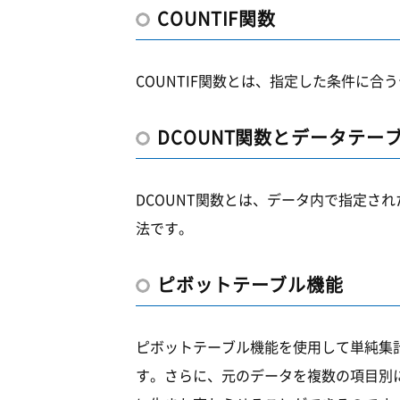
COUNTIF関数
COUNTIF関数とは、指定した条件に
DCOUNT関数とデータテー
DCOUNT関数とは、データ内で指定さ
法です。
ピボットテーブル機能
ピボットテーブル機能を使用して単純集
す。さらに、元のデータを複数の項目別