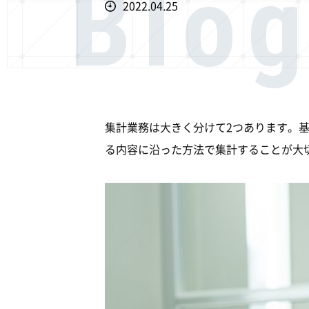
Blo
2022.04.25
集計業務は大きく分けて2つあります。基
る内容に沿った方法で集計することが大