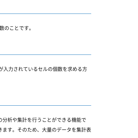
関数のことです。
値が入力されているセルの個数を求める方
の分析や集計を行うことができる機能で
きます。そのため、大量のデータを集計表