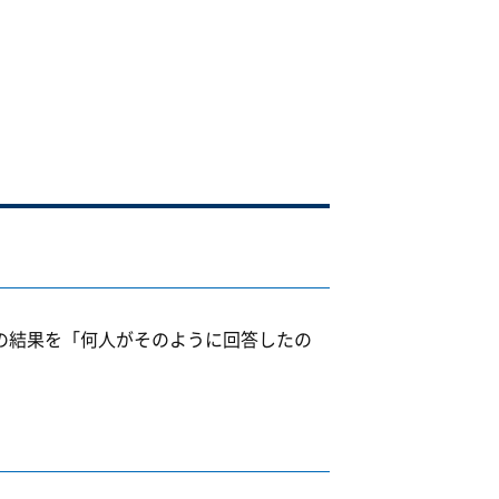
の結果を「何人がそのように回答したの