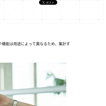
数や機能は用途によって異なるため、集計す