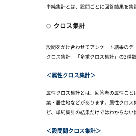
単純集計とは、設問ごとに回答結果を集
クロス集計
設問をかけ合わせてアンケート結果のデ
クロス集計」「多重クロス集計」の3種
＜属性クロス集計＞
属性クロス集計とは、回答者の属性ごと
業・居住地などがあります。属性クロス
ど、単純集計の結果だけではわからない
＜設問間クロス集計＞