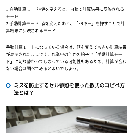
1.自動計算モード=値を変えると、自動で計算結果に反映される
モード
2.手動計算モード=値を変えたあと、「F9キー」を押すことで計
算結果に反映されるモード
手動計算モードになっている場合は、値を変えても古い計算結果
が表示されたままです。作業中の何かの拍子で「手動計算モー
ド」に切り替わってしまっている可能性もあるため、計算が合わ
ない場合は調べてみるとよいでしょう。
ミスを防止するセル参照を使った数式のコピペ方
法とは？