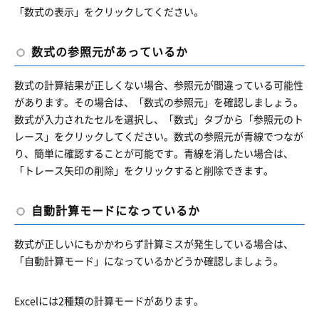
「数式の表示」をクリックしてください。
数式の参照元があっているか
数式の計算結果が正しくない場合、参照元が間違っている可能性
があります。その場合は、「数式の参照元」を確認しましょう。
数式が入力されたセルを選択し、「数式」タブから「参照元のト
レース」をクリックしてください。数式の参照元が青線でつなが
り、簡単に確認することが可能です。青線を消したい場合は、
「トレース矢印の削除」をクリックすると削除できます。
自動計算モードになっているか
数式が正しいにもかかわらず計算ミスが発生している場合は、
「自動計算モード」になっているかどうか確認しましょう。
Excelには2種類の計算モードがあります。