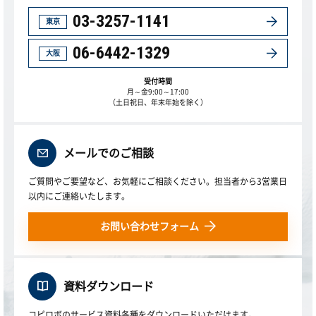
03-3257-1141
東京
06-6442-1329
大阪
受付時間
月～金9:00～17:00
（土日祝日、年末年始を除く）
メールでのご相談
ご質問やご要望など、お気軽にご相談ください。担当者から3営業日
以内にご連絡いたします。
お問い合わせフォーム
資料ダウンロード
コピロボのサービス資料各種をダウンロードいただけます。