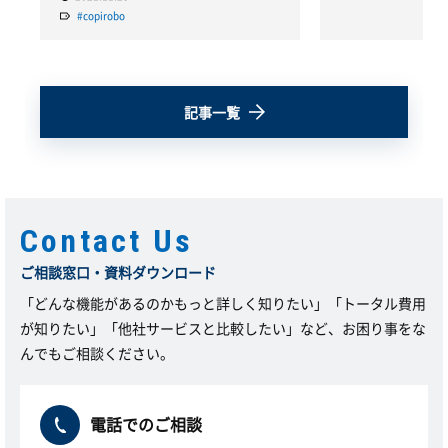
#copirobo
記事一覧
Contact Us
ご相談窓口・資料ダウンロード
「どんな機能があるのかもっと詳しく知りたい」「トータル費用
が知りたい」「他社サービスと比較したい」など、お困り事をな
んでもご相談ください。
電話でのご相談