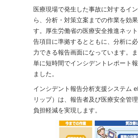
医療現場で発生した事故に対するイン
ら、分析・対策立案までの作業を効果
す。厚生労働省の医療安全推進ネット
告項目に準拠するとともに、分析に必
力できる報告画面になっています。ま
単に短時間でインシデントレポート報
ました。
インシデント報告分析支援システム ePo
リップ）は、報告者及び医療安全管理
負担軽減を実現します。