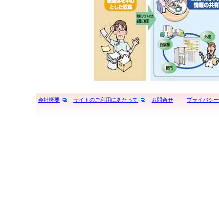
会社概要
サイトのご利用にあたって
お問合せ
プライバシー