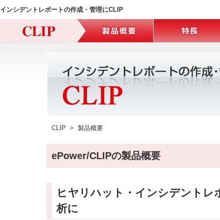
インシデントレポートの作成・管理にCLIP
CLIP > 製品概要
ePower/CLIPの製品概要
ヒヤリハット・インシデントレ
析に