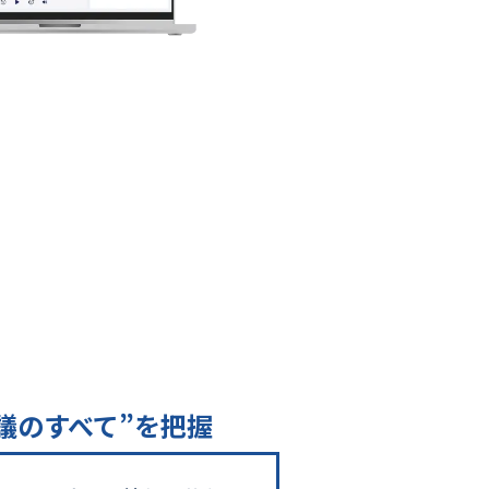
議のすべて”を把握