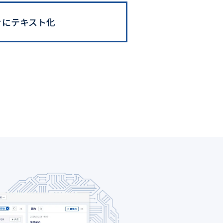
ぐにテキスト化