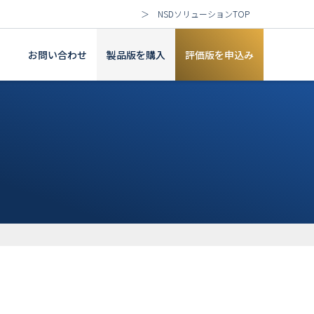
＞ NSDソリューションTOP
お問い合わせ
製品版を購入
評価版を申込み