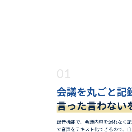
01
会議を丸ごと記
言った言わない
録音機能で、会議内容を漏れなく記
で音声をテキスト化できるので、自