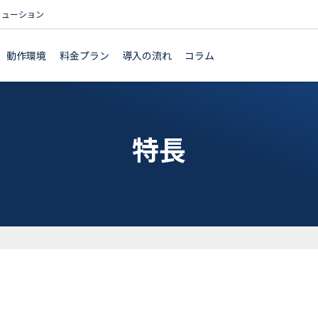
リューション
動作環境
料金プラン
導入の流れ
コラム
特長