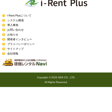
i-Rent Plusについて
システム構成
導入事例
お問い合わせ
お知らせ
開発者インタビュー
プライバシーポリシー
サイトマップ
会社情報
Copyright ©
2026 NSD CO., LTD.
All Rights Reserved.