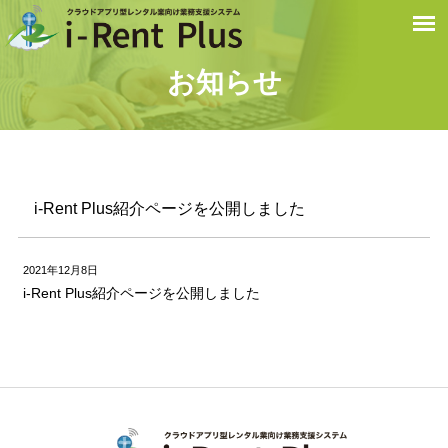
お知らせ
i-Rent Plus紹介ページを公開しました
2021年12月8日
i-Rent Plus紹介ページを公開しました