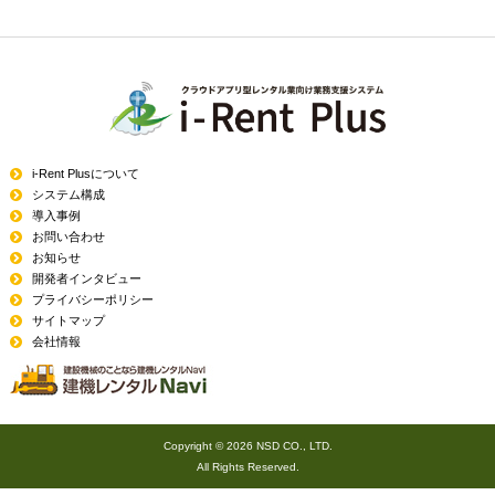
i-Rent Plusについて
システム構成
導入事例
お問い合わせ
お知らせ
開発者インタビュー
プライバシーポリシー
サイトマップ
会社情報
Copyright ©
2026 NSD CO., LTD.
All Rights Reserved.