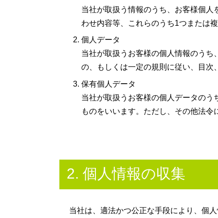
当社が取扱う情報のうち、お客様個人
わせ内容等、これらのうち1つまたは
個人データ
当社が取扱うお客様の個人情報のうち
の、もしくは一定の規則に従い、目次
保有個人データ
当社が取扱うお客様の個人データのう
ものをいいます。ただし、その他法令
2. 個人情報の収集
当社は、適法かつ公正な手段により、個人