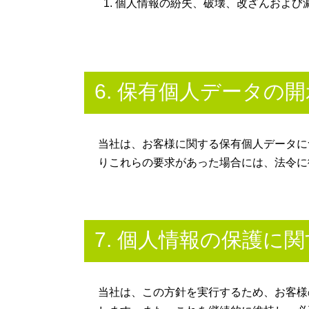
個人情報の紛失、破壊、改ざんおよび
6. 保有個人データの
当社は、お客様に関する保有個人データに
りこれらの要求があった場合には、法令に
7. 個人情報の保護に
当社は、この方針を実行するため、お客様