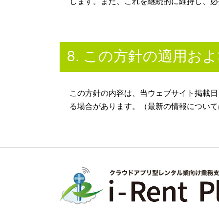
します。また、これを継続的に維持し、必
8. この方針の適用お
この方針の内容は、当ウェブサイト掲載日
る場合があります。（最新の情報について