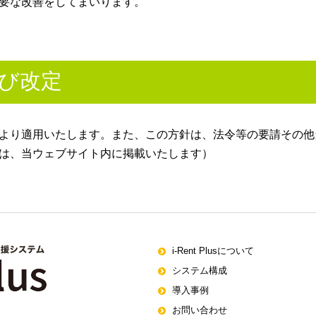
要な改善をしてまいります。
よび改定
より適用いたします。また、この方針は、法令等の要請その他
は、当ウェブサイト内に掲載いたします）
i-Rent Plusについて
システム構成
導入事例
お問い合わせ