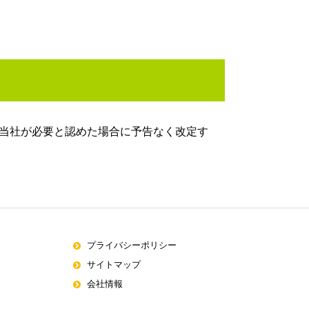
当社が必要と認めた場合に予告なく改定す
プライバシーポリシー
サイトマップ
会社情報