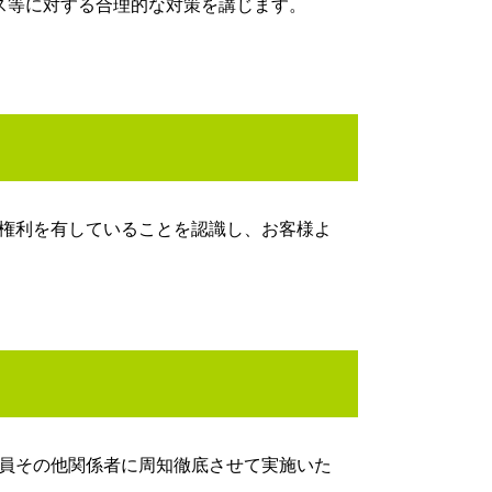
ス等に対する合理的な対策を講じます。
権利を有していることを認識し、お客様よ
員その他関係者に周知徹底させて実施いた