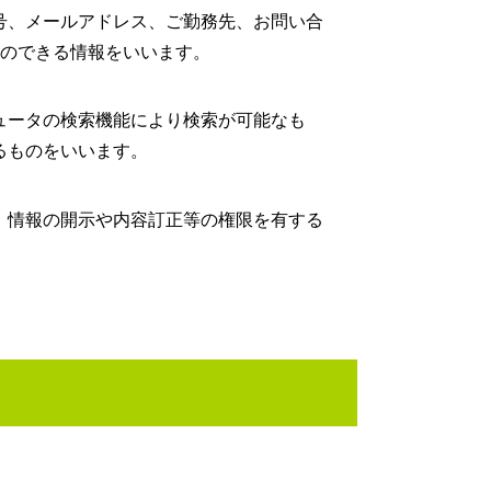
号、メールアドレス、ご勤務先、お問い合
事のできる情報をいいます。
ュータの検索機能により検索が可能なも
るものをいいます。
、情報の開示や内容訂正等の権限を有する