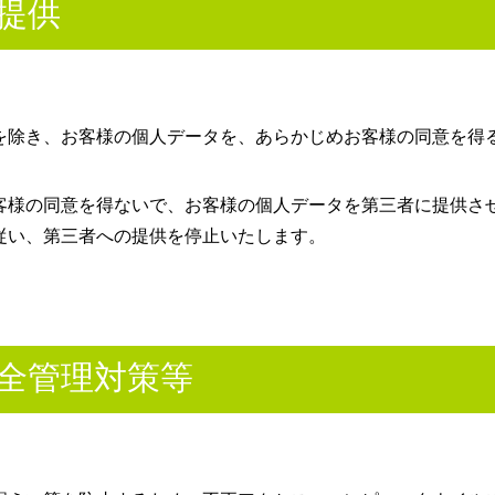
者提供
を除き、お客様の個人データを、あらかじめお客様の同意を得
客様の同意を得ないで、お客様の個人データを第三者に提供さ
従い、第三者への提供を停止いたします。
安全管理対策等