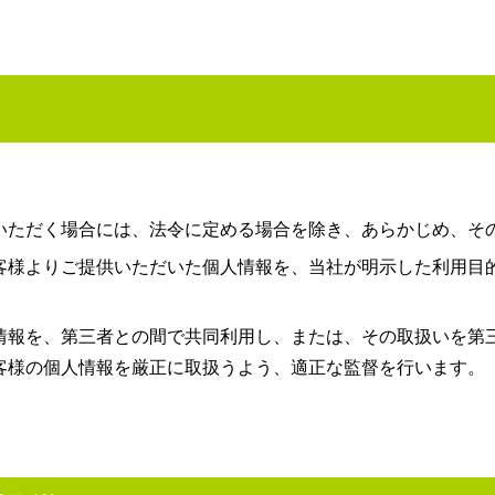
いただく場合には、法令に定める場合を除き、あらかじめ、そ
客様よりご提供いただいた個人情報を、当社が明示した利用目
情報を、第三者との間で共同利用し、または、その取扱いを第
客様の個人情報を厳正に取扱うよう、適正な監督を行います。