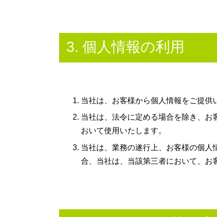
3. 個人情報の利用
当社は、お客様から個人情報をご提供
当社は、法令に定める場合を除き、お
おいて使用いたします。
当社は、業務の遂行上、お客様の個人
合、当社は、当該第三者において、お