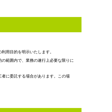
の利用目的を明示いたします。
的の範囲内で、業務の遂行上必要な限りに
三者に委託する場合があります。この場