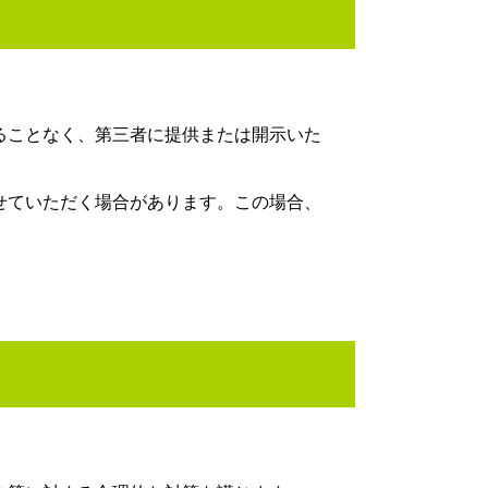
ることなく、第三者に提供または開示いた
せていただく場合があります。この場合、