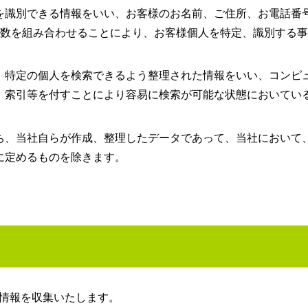
を識別できる情報をいい、お客様のお名前、ご住所、お電話番
複数を組み合わせることにより、お客様個人を特定、識別する
、特定の個人を検索できるよう整理された情報をいい、コンピ
、索引等を付すことにより容易に検索が可能な状態においてい
ち、当社自らが作成、整理したデータであって、当社において
に定めるものを除きます。
情報を収集いたします。