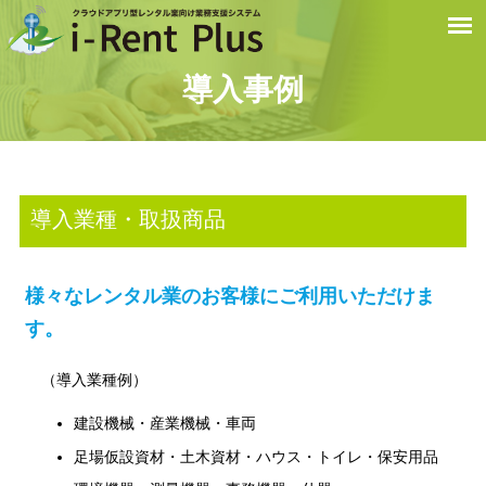
導入事例
導入業種・取扱商品
様々なレンタル業のお客様にご利用いただけま
す。
（導入業種例）
建設機械・産業機械・車両
足場仮設資材・土木資材・ハウス・トイレ・保安用品