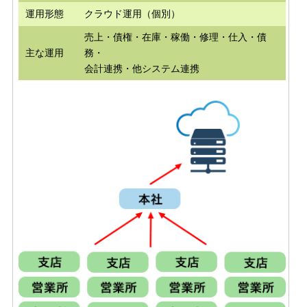
運用形態
クラウド運用（個別）
売上・債権・在庫・稼働・修理・仕入・債
主な運用
務・
会計連携・他システム連携