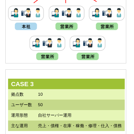
CASE 3
拠点数
10
ユーザー数
50
運用形態
自社サーバー運用
主な運用
売上・債権・在庫・稼働・修理・仕入・債務