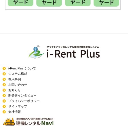
i-Rent Plusについて
システム構成
導入事例
お問い合わせ
お知らせ
開発者インタビュー
プライバシーポリシー
サイトマップ
会社情報