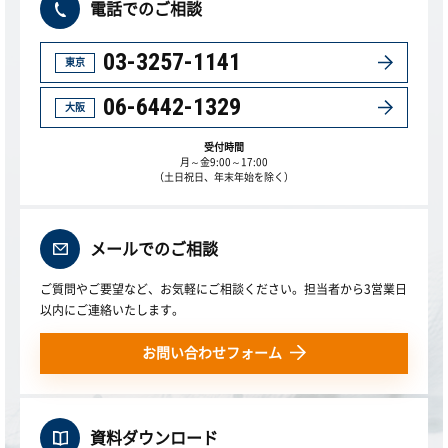
電話でのご相談
03-3257-1141
東京
06-6442-1329
大阪
受付時間
月～金9:00～17:00
（土日祝日、年末年始を除く）
メールでのご相談
ご質問やご要望など、お気軽にご相談ください。担当者から3営業日
以内にご連絡いたします。
お問い合わせフォーム
資料ダウンロード