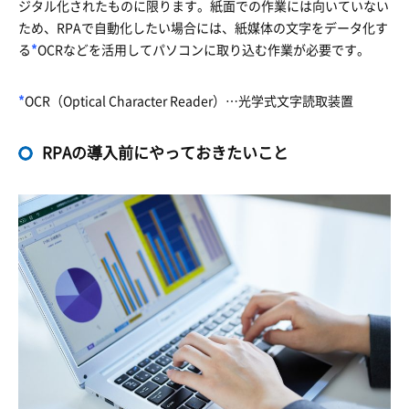
ジタル化されたものに限ります。紙面での作業には向いていない
ため、RPAで自動化したい場合には、紙媒体の文字をデータ化す
る
*
OCRなどを活用してパソコンに取り込む作業が必要です。
*
OCR（Optical Character Reader）…光学式文字読取装置
RPAの導入前にやっておきたいこと