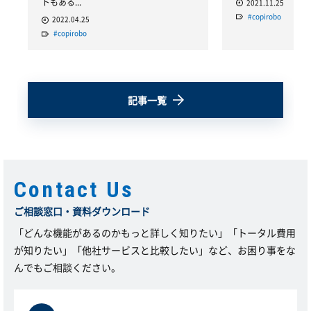
トもある...
2021.11.25
#copirobo
2022.04.25
#copirobo
記事一覧
Contact Us
ご相談窓口・資料ダウンロード
「どんな機能があるのかもっと詳しく知りたい」「トータル費用
が知りたい」「他社サービスと比較したい」など、お困り事をな
んでもご相談ください。