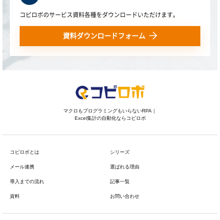
コピロボのサービス資料各種をダウンロードいただけます。
資料ダウンロードフォーム
マクロもプログラミングもいらないRPA｜
Excel集計の自動化ならコピロボ
コピロボとは
シリーズ
メール連携
選ばれる理由
導入までの流れ
記事一覧
資料
お問い合わせ