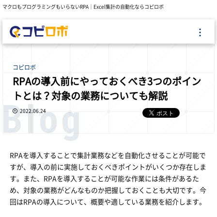
マクロもプログラミングもいらないRPA｜Excel集計の自動化ならコピロボ
コピロボ
RPAの導入前にやっておくべき3つのポイン
トとは？対象の業務についても解説
Blog
2022.06.24
RPAを導入することで集計業務などを自動化させることが可能で
すが、導入の前に実施しておくべきポイントがいくつか存在しま
す。また、RPAを導入することが可能な作業には条件があるた
め、対象の業務がどんなものか把握しておくことも大切です。今
回はRPAの導入について、概要や適している業務を紹介します。