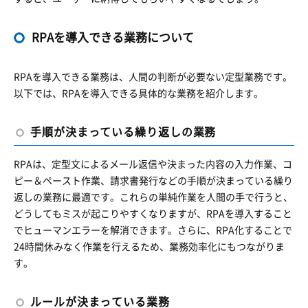
RPAを導入できる業務について
RPAを導入できる業務は、人間の判断が必要ない定型業務です。
以下では、RPAを導入できる具体的な業務を紹介します。
手順が決まっている繰り返しの業務
RPAは、定型文によるメール返信や決まった内容の入力作業、コ
ピー＆ペースト作業、請求書発行などの手順が決まっている繰り
返しの業務に最適です。これらの単純作業を人間の手で行うと、
どうしてもミスが起こりやすくなりますが、RPAを導入すること
でヒューマンエラーを解消できます。さらに、RPA化することで
24時間休みなく作業を行えるため、業務効率化にもつながりま
す。
ルールが決まっている業務