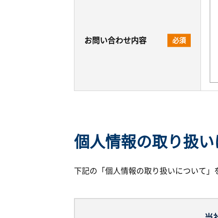
お問い合わせ内容
必須
個人情報の取り扱い
下記の「個人情報の取り扱いについて」
当