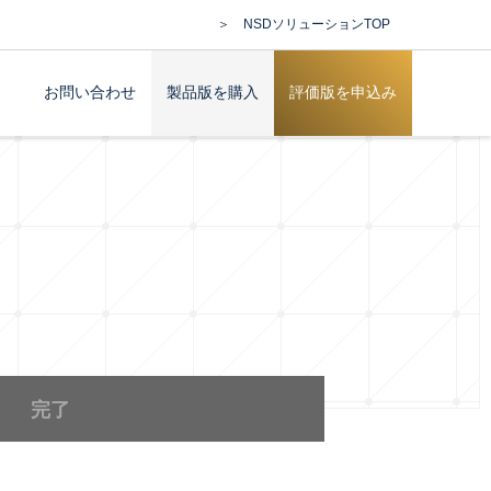
＞ NSDソリューションTOP
お問い合わせ
製品版を購入
評価版を申込み
完了