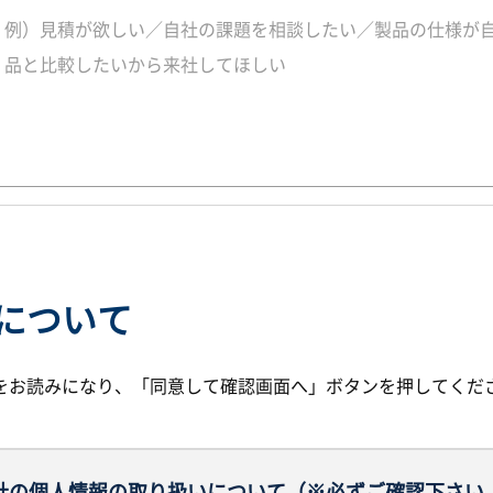
について
をお読みになり、「同意して確認画面へ」ボタンを押してくだ
社の個人情報の取り扱いについて（※必ずご確認下さい