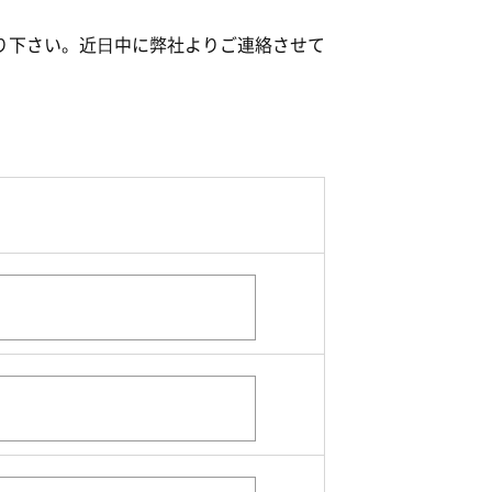
り下さい。近⽇中に弊社よりご連絡させて