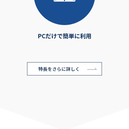
PCだけで簡単に利用
特長をさらに詳しく