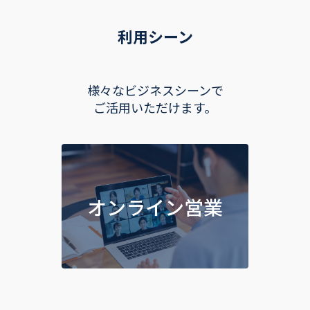
利用シーン
様々なビジネスシーンで
ご活用いただけます。
オンライン営業