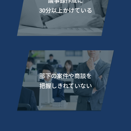
議事録作成に
30分以上かけている
部下の案件や商談を
把握しきれていない