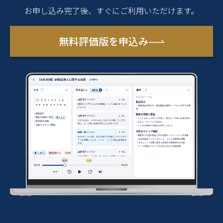
お申し込み完了後、すぐにご利用いただけます。
無料評価版を申込み