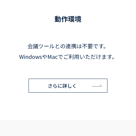
動作環境
会議ツールとの連携は不要です。
WindowsやMacでご利用いただけます。
さらに詳しく