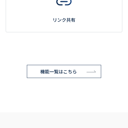
リンク共有
機能一覧はこちら