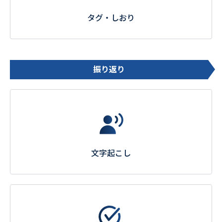
タグ・しおり
振り返り
文字起こし