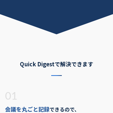
Quick Digestで解決できます
01
会議を丸ごと記録
できるので、