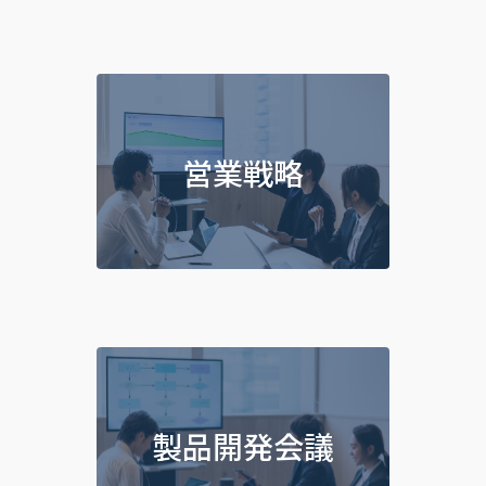
営業戦略
製品開発会議