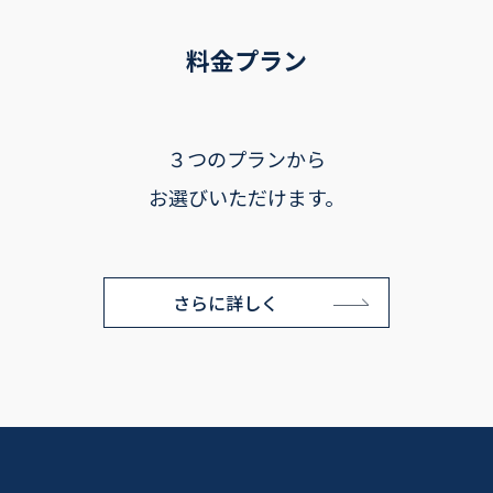
料金プラン
３つのプランから
お選びいただけます。
さらに詳しく