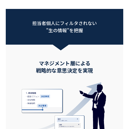
担当者個人にフィルタされない
”生の情報”を把握
マネジメント層による
戦略的な意思決定を実現