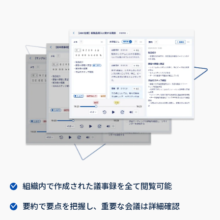
組織内で作成された議事録を全て閲覧可能
要約で要点を把握し、重要な会議は詳細確認