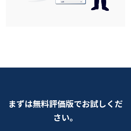
まずは無料評価版でお試しくだ
さい。