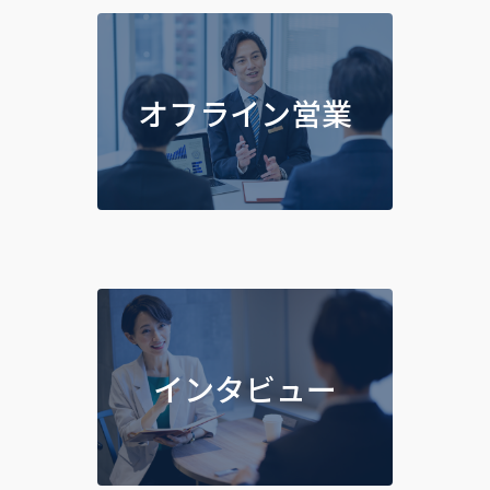
オフライン営業
インタビュー