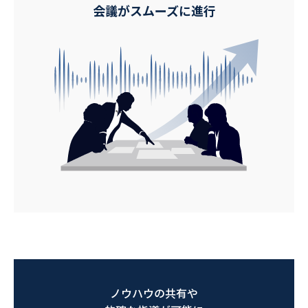
会議がスムーズに進行
ノウハウの共有や