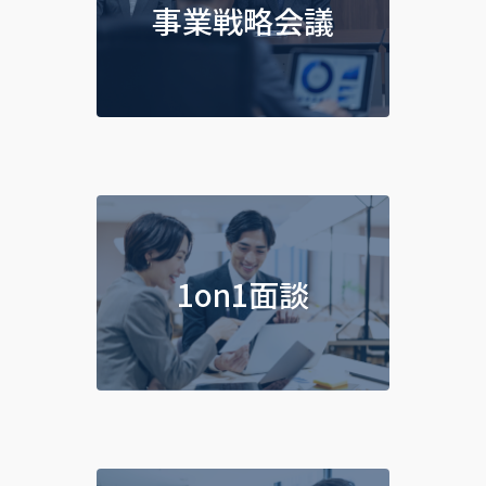
事業戦略会議
1on1面談