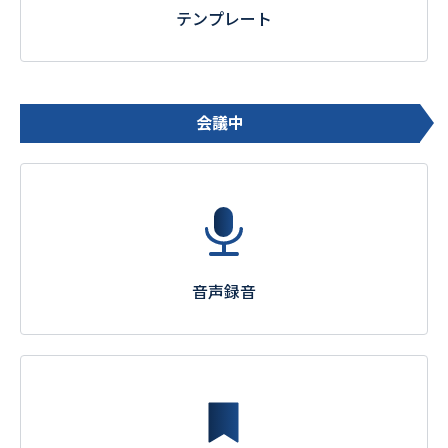
テンプレート
会議中
音声録音