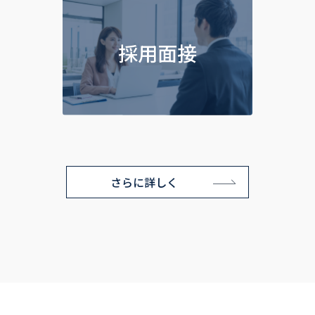
採用面接
さらに詳しく