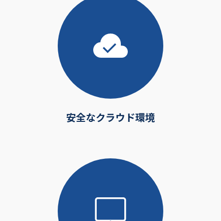
安全なクラウド環境