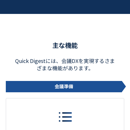
主な機能
Quick Digestには、会議DXを実現するさま
ざまな機能があります。
会議準備