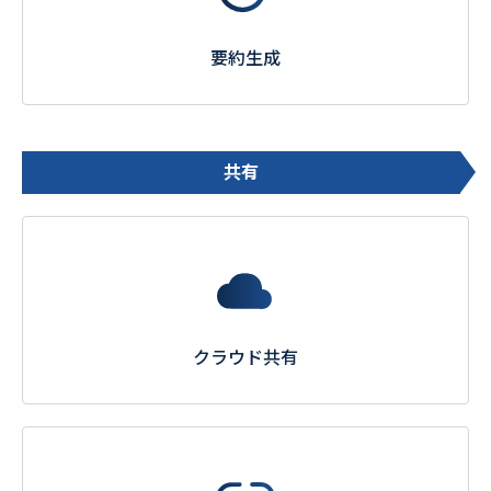
要約生成
共有
クラウド共有