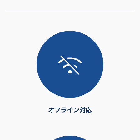
オフライン対応