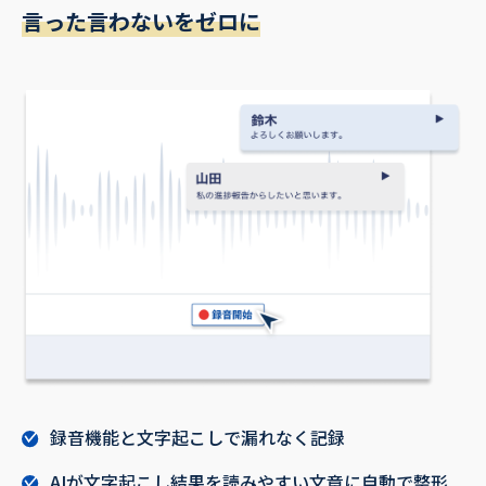
言った言わないをゼロに
録音機能と文字起こしで漏れなく記録
AIが文字起こし結果を読みやすい文章に自動で整形