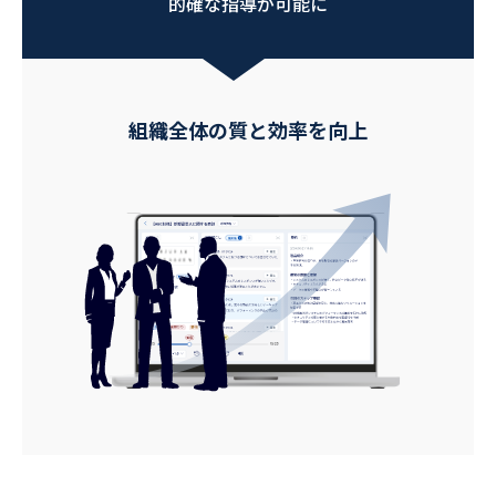
的確な指導が可能に
組織全体の質と効率を向上