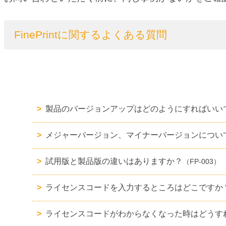
FinePrintに関するよくある質問
製品のバージョンアップはどのようにすればいい
メジャーバージョン、マイナーバージョンについ
試用版と製品版の違いはありますか？
（FP-003）
ライセンスコードを入力するところはどこですか
ライセンスコードがわからなくなった時はどうす