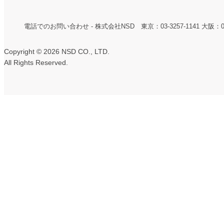
電話でのお問い合わせ - 株式会社NSD 東京：03-3257-1141 大阪：06-6
Copyright ©
2026 NSD CO., LTD.
All Rights Reserved.