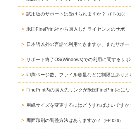
試用版のサポートは受けられますか？
（FP-016）
米国FinePrint社から購入したライセンスのサ
日本語以外の言語で利用できますか、またサポー
サポート終了OS(Windows)での利用に関するサ
印刷ページ数、ファイル容量などに制限はありま
FinePrint内の購入先リンクが米国FinePrint社に
用紙サイズを変更するにはどうすればよいですか
両面印刷の調整方法はありますか？
（FP-026）