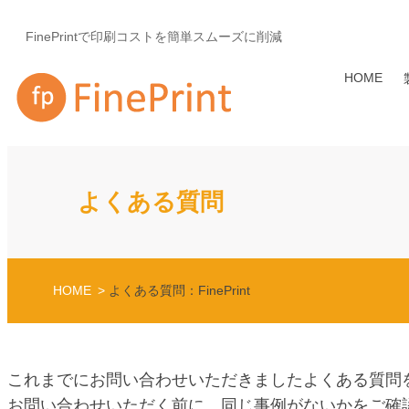
FinePrintで印刷コストを簡単スムーズに削減
HOME
よくある質問
HOME
よくある質問：FinePrint
これまでにお問い合わせいただきましたよくある質問
お問い合わせいただく前に、同じ事例がないかをご確