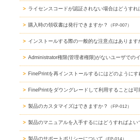
ライセンスコードが認証されない場合はどうすれ
購入時の領収書は発行できますか？
（FP-007）
インストールする際の一般的な注意点はあります
Administrator権限(管理者権限)がないユ
FinePrintを再インストールするにはどのように
FinePrintをダウングレードして利用することは
製品のカスタマイズはできますか？
（FP-012）
製品のマニュアルを入手するにはどうすればよい
製品のサポートポリシーについて
（FP-014）