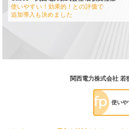
使いやすい！効果的！との評価で
追加導入も決めました
関西電力株式会社 若狭
使いや