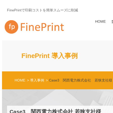
FinePrintで印刷コストを簡単スムーズに削減
HOME
FinePrint 導入事例
HOME
導入事例
Case3 関西電力株式会社 若狭支社様
Case3 関西電力株式会社 若狭支社様