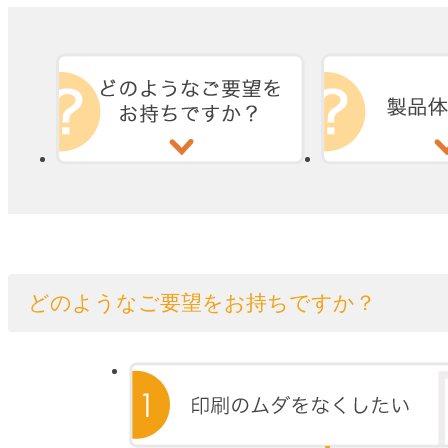
どのようなご要望をお持ちですか？