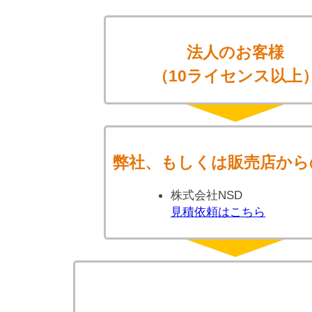
法人のお客様
（10ライセンス以上
弊社、もしくは販売店から
株式会社NSD
見積依頼はこちら