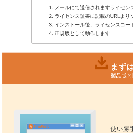
メールにて送信されますライセン
ライセンス証書に記載のURLより
インストール後、ライセンスコー
正規版として動作します
まずは
製品版と
使い勝