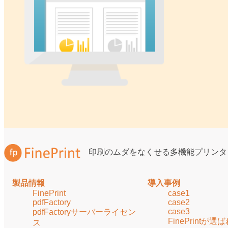
印刷のムダをなくせる多機能プリンタ
製品情報
導入事例
FinePrint
case1
pdfFactory
case2
case3
pdfFactoryサーバーライセン
FinePrintが
ス