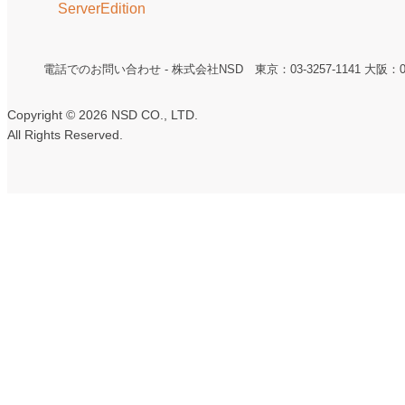
ServerEdition
電話でのお問い合わせ - 株式会社NSD 東京：03-3257-1141 大阪：06-6
Copyright ©
2026 NSD CO., LTD.
All Rights Reserved.