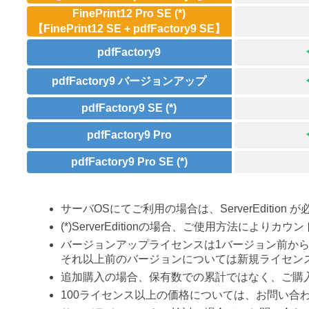
FinePrint12 Pro SE (*)
【FinePrint12 SE + pdfFactory9 SE】
pdfFactory9
pdfFactory9 バージョンアップ
pdfFactory9 SE (*)
pdfFactory9 Pro
pdfFactory9 Pro SE (*)
サーバOSにてご利用の場合は、ServerEdition
(*)ServerEditionの場合、ご使用方法に
バージョンアップライセンスは1バージョン前か
それ以上前のバージョンについては新規ライセン
追加購入の場合、保有数での累計ではなく、ご購
100ライセンス以上の価格については、お問い合