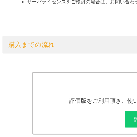
サーバライセンスをご検討の場合は、お問い合わ
購入までの流れ
評価版をご利用頂き、使