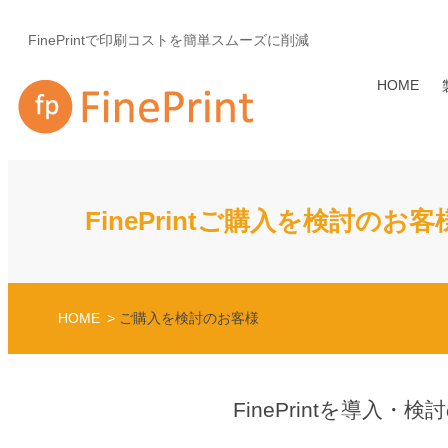
FinePrintで印刷コストを簡単スムーズに削減
HOME
FinePrintご購入を検討のお客
HOME
ご購入を検討のお客様
FinePrintを導入