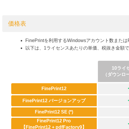
価格表
FinePrintを利用するWindowsアカウント
以下は、1ライセンスあたりの単価、税抜き金額
10ライ
（ダウンロ
FinePrint12
FinePrint12 バージョンアップ
FinePrint12 SE (*)
FinePrint12 Pro
【FinePrint12 + pdfFactory9】