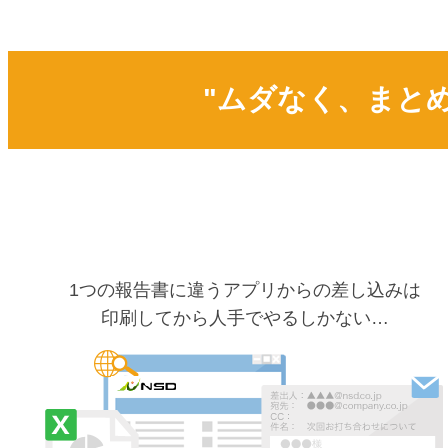
"ムダなく、まと
1つの報告書に違うアプリからの差し込みは
印刷してから人手でやるしかない…