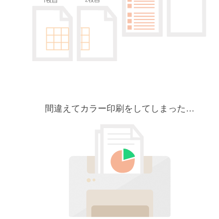
間違えてカラー印刷をしてしまった…