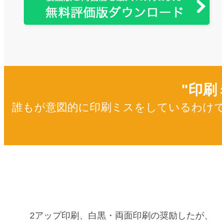
FinePrint
"印刷
誰もが意図的に印刷ミスをしているわけ
2アップ印刷、白黒・両面印刷の奨励したが、