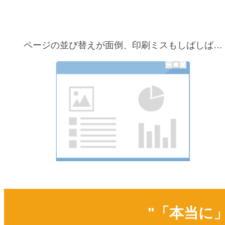
ページの並び替えが面倒、印刷ミスもしばしば…
"「本当に