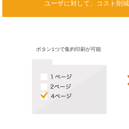
ユーザに対して、コスト削減
ボタン1つで集約印刷が可能