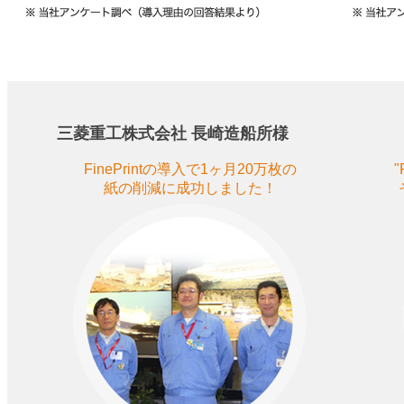
三菱重工株式会社 長崎造船所様
FinePrintの導入で1ヶ月20万枚の
"
紙の削減に成功しました！