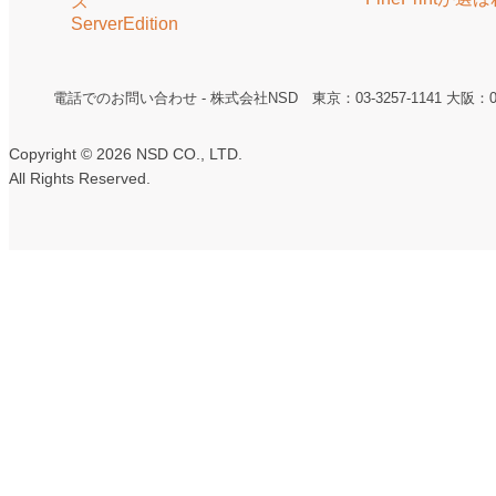
ス
ServerEdition
電話でのお問い合わせ - 株式会社NSD 東京：03-3257-1141 大阪：06-6
Copyright ©
2026 NSD CO., LTD.
All Rights Reserved.