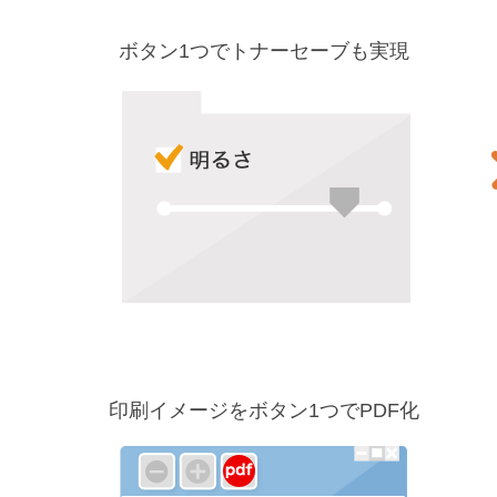
ボタン1つでトナーセーブも実現
印刷イメージをボタン1つでPDF化