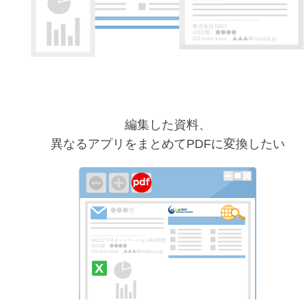
編集した資料、
異なるアプリをまとめてPDFに変換したい