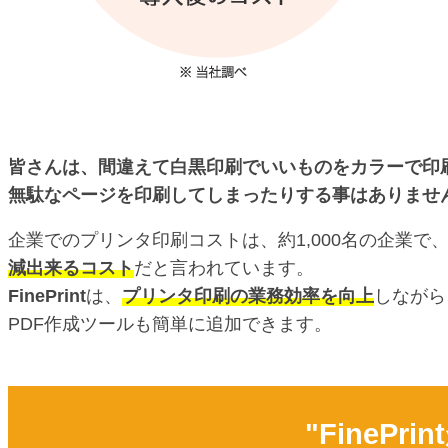
皆さんは、間違えて白黒印刷でいいものをカラーで印
無駄なページを印刷してしまったりする事はありませ
企業でのプリンタ印刷コストは、約1,000名の企業で、年
減出来るコスト
だと言われています。
FinePrint
は、
プリンタ印刷の業務効率を向上
しながら
PDF作成ツールも簡単に追加できます。
"FineP