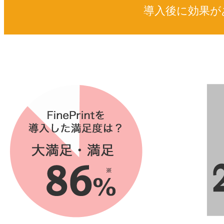
導入後に効果が