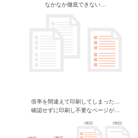
なかなか徹底できない…
倍率を間違えて印刷してしまった…
確認せずに印刷し不要なページが…