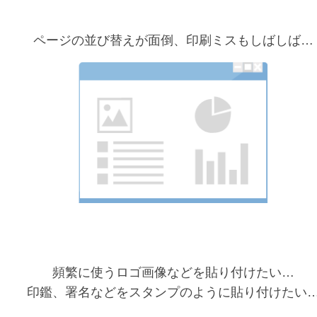
ページの並び替えが面倒、印刷ミスもしばしば…
頻繁に使うロゴ画像などを貼り付けたい…
印鑑、署名などをスタンプのように貼り付けたい