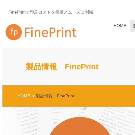
FinePrintで印刷コストを簡単スムーズに削減
HOME
製品情報 FinePrint
HOME
製品情報 FinePrint