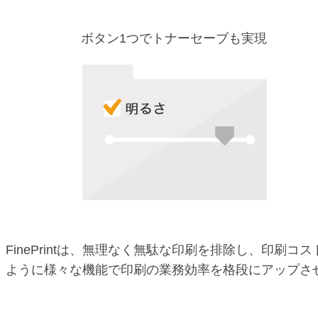
ボタン1つでトナーセーブも実現
FinePrintは、無理なく無駄な印刷を排除し、印
ように様々な機能で印刷の業務効率を格段にアップさ