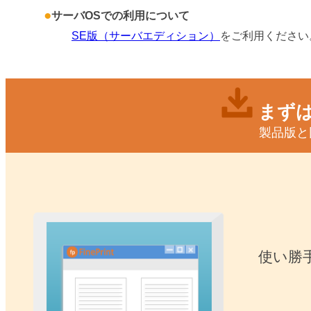
サーバOSでの利用について
SE版（サーバエディション）
をご利用ください
まずは
製品版と
使い勝