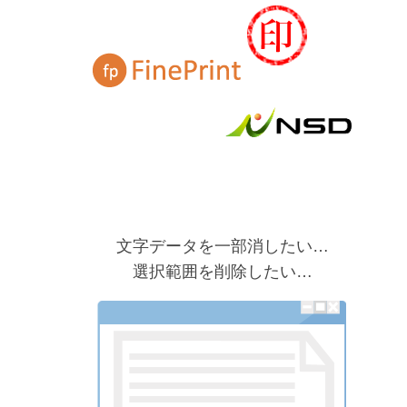
文字データを一部消したい…
選択範囲を削除したい…