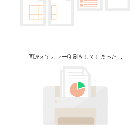
間違えてカラー印刷をしてしまった…