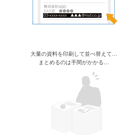
大量の資料を印刷して並べ替えて…
まとめるのは手間がかかる…