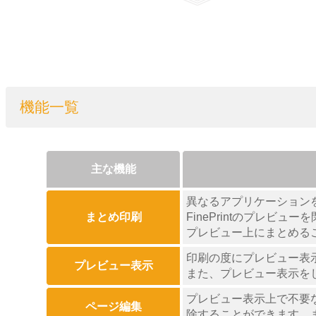
機能一覧
主な機能
異なるアプリケーション
まとめ印刷
FinePrintのプレ
プレビュー上にまとめる
印刷の度にプレビュー表
プレビュー表示
また、プレビュー表示を
プレビュー表示上で不要
ページ編集
除することができます。