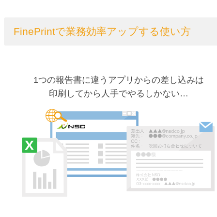
FinePrintで業務効率アップする使い方
1つの報告書に違うアプリからの差し込みは
印刷してから人手でやるしかない…