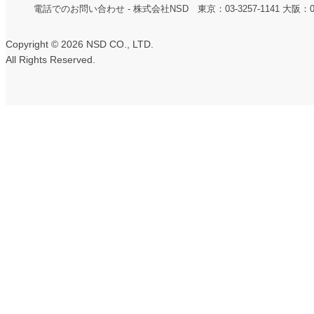
電話でのお問い合わせ - 株式会社NSD 東京：03-3257-1141 大阪：06-6
Copyright ©
2026 NSD CO., LTD.
All Rights Reserved.