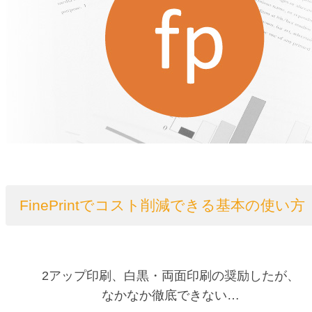
FinePrintでコスト削減できる基本の使い方
2アップ印刷、白黒・両面印刷の奨励したが、
なかなか徹底できない…