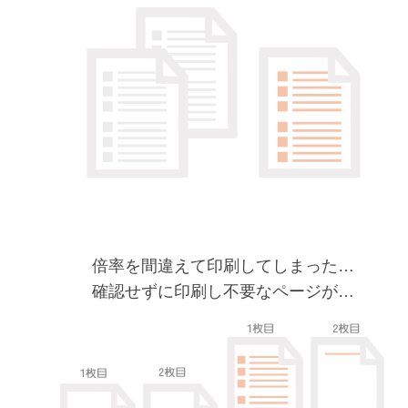
倍率を間違えて印刷してしまった…
確認せずに印刷し不要なページが…